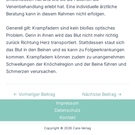
Venenbehandlung erlebt hat. Eine individuelle ärztliche
Beratung kann in diesem Rahmen nicht erfolgen.
Generell gilt: Krampfadern sind kein bloßes optisches
Problem. Denn in ihnen wird das Blut nicht mehr richtig
zurück Richtung Herz transportiert. Stattdessen staut sich
das Blut in den Beinen und es kann zu Folgeerkrankungen
kommen. Krampfadern können zudem zu unangenehmen
Schwellungen der Knöchelregion und der Beine führen und
Schmerzen verursachen.
←
Vorheriger Beitrag
Nächster Beitrag
→
Impressum
Datenschutz
Kontakt
Copyright © 2026 Care-Verlag