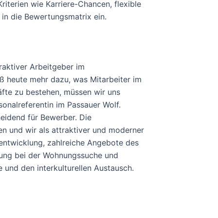
iterien wie Karriere-Chancen, flexible
 in die Bewertungsmatrix ein.
raktiver Arbeitgeber im
ß heute mehr dazu, was Mitarbeiter im
äfte zu bestehen, müssen wir uns
sonalreferentin im Passauer Wolf.
eidend für Bewerber. Die
n und wir als attraktiver und moderner
entwicklung, zahlreiche Angebote des
zung bei der Wohnungssuche und
 und den interkulturellen Austausch.