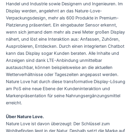
Handel und Industrie sowie Designern und Ingenieuren. Im
Display werden, angelehnt an das Nature-Love-
Verpackungsdesign, mehr als 600 Produkte in Premium-
Platzierung präsentiert. Ein eingebauter Sensor erkennt,
wenn sich jemand dem mehr als zwei Meter großen Display
nähert, und löst eine Interaktion aus: Anfassen, Zuhören,
Ausprobieren, Entdecken. Durch einen integrierten Chatbot
kann das Display sogar Kunden beraten. Alle Inhalte und
Anzeigen sind dank LTE-Anbindung unmittelbar
austauschbar, können beispielsweise an die aktuellen
Wetterverhältnisse oder Tageszeiten angepasst werden.
Nature Love hat durch diese transformative Display-Lösung
am PoS eine neue Ebene der Kundeninteraktion und
Markenpräsentation für seine Nahrungsergänzungsmittel
erreicht.
Über Nature Love.
Nature Love ist davon überzeugt: Der Schlüssel zum
Wohlbefinden liegt in der Natur. Deshalb setzt die Marke auf