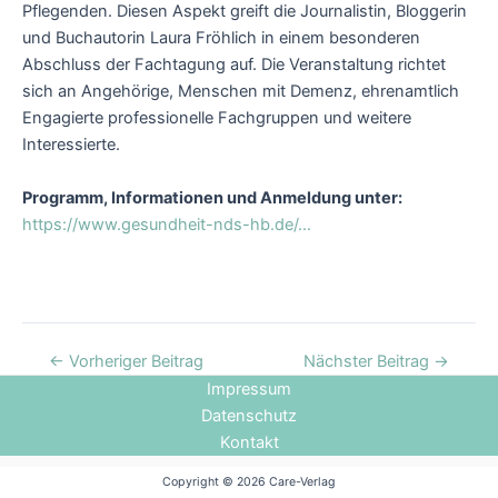
Pflegenden. Diesen Aspekt greift die Journalistin, Bloggerin
und Buchautorin Laura Fröhlich in einem besonderen
Abschluss der Fachtagung auf. Die Veranstaltung richtet
sich an Angehörige, Menschen mit Demenz, ehrenamtlich
Engagierte professionelle Fachgruppen und weitere
Interessierte.
Programm, Informationen und Anmeldung unter:
https://www.gesundheit-nds-hb.de/…
←
Vorheriger Beitrag
Nächster Beitrag
→
Impressum
Datenschutz
Kontakt
Copyright © 2026 Care-Verlag