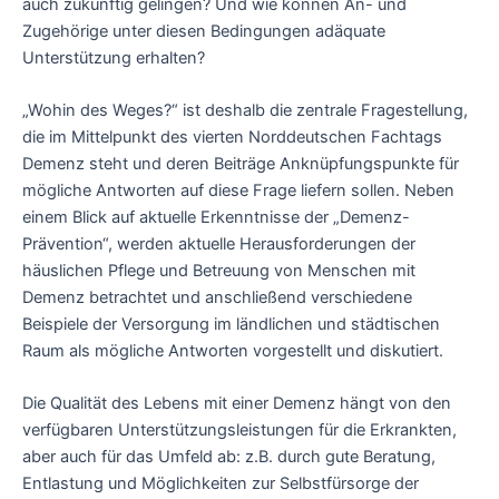
auch zukünftig gelingen? Und wie können An- und
Zugehörige unter diesen Bedingungen adäquate
Unterstützung erhalten?
„Wohin des Weges?“ ist deshalb die zentrale Fragestellung,
die im Mittelpunkt des vierten Norddeutschen Fachtags
Demenz steht und deren Beiträge Anknüpfungspunkte für
mögliche Antworten auf diese Frage liefern sollen. Neben
einem Blick auf aktuelle Erkenntnisse der „Demenz-
Prävention“, werden aktuelle Herausforderungen der
häuslichen Pflege und Betreuung von Menschen mit
Demenz betrachtet und anschließend verschiedene
Beispiele der Versorgung im ländlichen und städtischen
Raum als mögliche Antworten vorgestellt und diskutiert.
Die Qualität des Lebens mit einer Demenz hängt von den
verfügbaren Unterstützungsleistungen für die Erkrankten,
aber auch für das Umfeld ab: z.B. durch gute Beratung,
Entlastung und Möglichkeiten zur Selbstfürsorge der