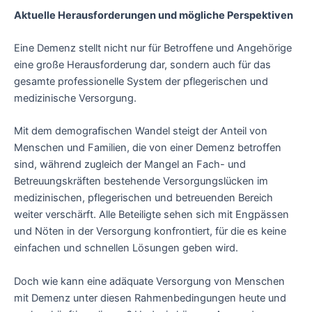
Aktuelle Herausforderungen und mögliche Perspektiven
Eine Demenz stellt nicht nur für Betroffene und Angehörige
eine große Herausforderung dar, sondern auch für das
gesamte professionelle System der pflegerischen und
medizinische Versorgung.
Mit dem demografischen Wandel steigt der Anteil von
Menschen und Familien, die von einer Demenz betroffen
sind, während zugleich der Mangel an Fach- und
Betreuungskräften bestehende Versorgungslücken im
medizinischen, pflegerischen und betreuenden Bereich
weiter verschärft. Alle Beteiligte sehen sich mit Engpässen
und Nöten in der Versorgung konfrontiert, für die es keine
einfachen und schnellen Lösungen geben wird.
Doch wie kann eine adäquate Versorgung von Menschen
mit Demenz unter diesen Rahmenbedingungen heute und