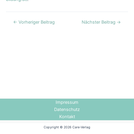
←
Vorheriger Beitrag
Nächster Beitrag
→
Impressum
Datenschutz
Kontakt
Copyright © 2026 Care-Verlag