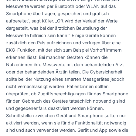
Messwerte werden per Bluetooth oder WLAN auf das
Smartphone übertragen, gespeichert und grafisch
aufbereitet“, sagt Küller. „Oft wird der Verlauf der Werte
dargestellt, was bei der ärztlichen Beurteilung der
Messwerte hilfreich sein kann.“ Einige Geräte können
zusätzlich den Puls aufzeichnen und verfügen über eine
EKG-Funktion, mit der sich zum Beispiel Vorhofflimmern
erkennen lässt. Bei manchen Geräten können die
Nutzer:innen ihre Messwerte mit dem behandelnden Arzt
oder der behandelnden Ärztin teilen. Die Cybersicherheit
sollte bei der Nutzung eines smarten Messgerätes jedoch
nicht vernachlässigt werden. Patient:innen sollten
überprüfen, ob Zugriffsberechtigungen für das Smartphone
für den Gebrauch des Gerätes tatsächlich notwendig sind
und gegebenenfalls deaktiviert werden können.
Schnittstellen zwischen Gerät und Smartphone sollten nur
aktiviert werden, wenn sie für die Funktionalität notwendig
sind und auch verwendet werden. Gerät und App sowie die