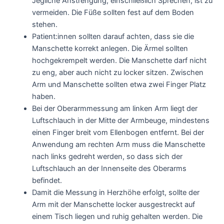
Jegliche Anstrengung, einschließlich Sprechen, ist zu
vermeiden. Die Füße sollten fest auf dem Boden
stehen.
Patient:innen sollten darauf achten, dass sie die
Manschette korrekt anlegen. Die Ärmel sollten
hochgekrempelt werden. Die Manschette darf nicht
zu eng, aber auch nicht zu locker sitzen. Zwischen
Arm und Manschette sollten etwa zwei Finger Platz
haben.
Bei der Oberarmmessung am linken Arm liegt der
Luftschlauch in der Mitte der Armbeuge, mindestens
einen Finger breit vom Ellenbogen entfernt. Bei der
Anwendung am rechten Arm muss die Manschette
nach links gedreht werden, so dass sich der
Luftschlauch an der Innenseite des Oberarms
befindet.
Damit die Messung in Herzhöhe erfolgt, sollte der
Arm mit der Manschette locker ausgestreckt auf
einem Tisch liegen und ruhig gehalten werden. Die