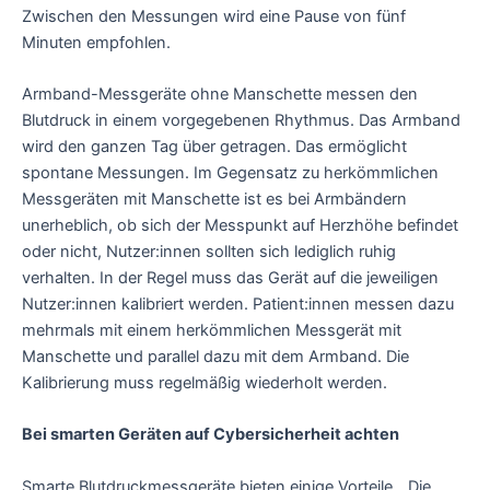
Zwischen den Messungen wird eine Pause von fünf
Minuten empfohlen.
Armband-Messgeräte ohne Manschette messen den
Blutdruck in einem vorgegebenen Rhythmus. Das Armband
wird den ganzen Tag über getragen. Das ermöglicht
spontane Messungen. Im Gegensatz zu herkömmlichen
Messgeräten mit Manschette ist es bei Armbändern
unerheblich, ob sich der Messpunkt auf Herzhöhe befindet
oder nicht, Nutzer:innen sollten sich lediglich ruhig
verhalten. In der Regel muss das Gerät auf die jeweiligen
Nutzer:innen kalibriert werden. Patient:innen messen dazu
mehrmals mit einem herkömmlichen Messgerät mit
Manschette und parallel dazu mit dem Armband. Die
Kalibrierung muss regelmäßig wiederholt werden.
Bei smarten Geräten auf Cybersicherheit achten
Smarte Blutdruckmessgeräte bieten einige Vorteile. „Die