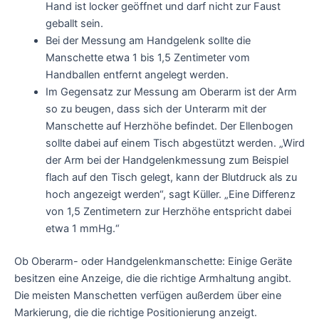
Hand ist locker geöffnet und darf nicht zur Faust
geballt sein.
Bei der Messung am Handgelenk sollte die
Manschette etwa 1 bis 1,5 Zentimeter vom
Handballen entfernt angelegt werden.
Im Gegensatz zur Messung am Oberarm ist der Arm
so zu beugen, dass sich der Unterarm mit der
Manschette auf Herzhöhe befindet. Der Ellenbogen
sollte dabei auf einem Tisch abgestützt werden. „Wird
der Arm bei der Handgelenkmessung zum Beispiel
flach auf den Tisch gelegt, kann der Blutdruck als zu
hoch angezeigt werden“, sagt Küller. „Eine Differenz
von 1,5 Zentimetern zur Herzhöhe entspricht dabei
etwa 1 mmHg.“
Ob Oberarm- oder Handgelenkmanschette: Einige Geräte
besitzen eine Anzeige, die die richtige Armhaltung angibt.
Die meisten Manschetten verfügen außerdem über eine
Markierung, die die richtige Positionierung anzeigt.