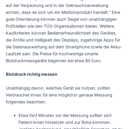
auf der Verpackung und in der Gebrauchsanweisung
achten, dass es sich um ein Medizinprodukt handelt.“ Eine
gute Orientierung können auch Siegel von unabhängigen
Prüfstellen wie den TÜV-Organisationen bieten. Weitere
Kaufkriterien können Bedienerfreundlichkeit des Gerätes,
die Größe und Helligkeit des Displays, zugehörige Apps für
die Datenauswertung auf dem Smartphone sowie die Akku-
Laufzeit sein. Die Preise für hochwertige smarte
Blutdruckmessgeräte beginnen bei etwa 80 Euro.
Blutdruck richtig messen
Unabhängig davon, welches Gerät sie nutzen, sollten
Verbraucher:innen für eine möglichst genaue Messung
folgendes beachten:
Etwa fünf Minuten vor der Messung sollten sich
Patient:innen hinsetzen und zur Ruhe kommen.