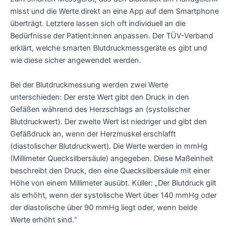
misst und die Werte direkt an eine App auf dem Smartphone
überträgt. Letztere lassen sich oft individuell an die
Bedürfnisse der Patient:innen anpassen. Der TÜV-Verband
erklärt, welche smarten Blutdruckmessgeräte es gibt und
wie diese sicher angewendet werden.
Bei der Blutdruckmessung werden zwei Werte
unterschieden: Der erste Wert gibt den Druck in den
Gefäßen während des Herzschlags an (systolischer
Blutdruckwert). Der zweite Wert ist niedriger und gibt den
Gefäßdruck an, wenn der Herzmuskel erschlafft
(diastolischer Blutdruckwert). Die Werte werden in mmHg
(Millimeter Quecksilbersäule) angegeben. Diese Maßeinheit
beschreibt den Druck, den eine Quecksilbersäule mit einer
Höhe von einem Millimeter ausübt. Küller: „Der Blutdruck gilt
als erhöht, wenn der systolische Wert über 140 mmHg oder
der diastolische über 90 mmHg liegt oder, wenn beide
Werte erhöht sind.“