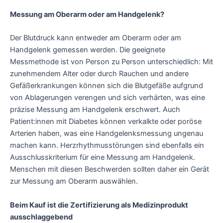
Messung am Oberarm oder am Handgelenk?
Der Blutdruck kann entweder am Oberarm oder am
Handgelenk gemessen werden. Die geeignete
Messmethode ist von Person zu Person unterschiedlich: Mit
zunehmendem Alter oder durch Rauchen und andere
Gefäßerkrankungen können sich die Blutgefäße aufgrund
von Ablagerungen verengen und sich verhärten, was eine
präzise Messung am Handgelenk erschwert. Auch
Patient:innen mit Diabetes können verkalkte oder poröse
Arterien haben, was eine Handgelenksmessung ungenau
machen kann. Herzrhythmusstörungen sind ebenfalls ein
Ausschlusskriterium für eine Messung am Handgelenk.
Menschen mit diesen Beschwerden sollten daher ein Gerät
zur Messung am Oberarm auswählen.
Beim Kauf ist die Zertifizierung als Medizinprodukt
ausschlaggebend