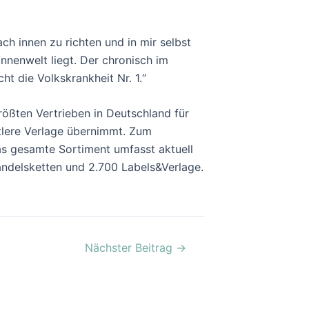
ch innen zu richten und in mir selbst
nnenwelt liegt. Der chronisch im
ht die Volkskrankheit Nr. 1.“
ößten Vertrieben in Deutschland für
ttlere Verlage übernimmt. Zum
as gesamte Sortiment umfasst aktuell
ndelsketten und 2.700 Labels&Verlage.
Nächster Beitrag
→