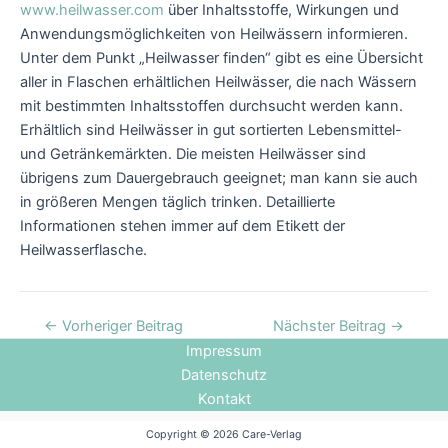
www.heilwasser.com
über Inhaltsstoffe, Wirkungen und
Anwendungsmöglichkeiten von Heilwässern informieren.
Unter dem Punkt „Heilwasser finden“ gibt es eine Übersicht
aller in Flaschen erhältlichen Heilwässer, die nach Wässern
mit bestimmten Inhaltsstoffen durchsucht werden kann.
Erhältlich sind Heilwässer in gut sortierten Lebensmittel-
und Getränkemärkten. Die meisten Heilwässer sind
übrigens zum Dauergebrauch geeignet; man kann sie auch
in größeren Mengen täglich trinken. Detaillierte
Informationen stehen immer auf dem Etikett der
Heilwasserflasche.
←
Vorheriger Beitrag
Nächster Beitrag
→
Impressum
Datenschutz
Kontakt
Copyright © 2026 Care-Verlag