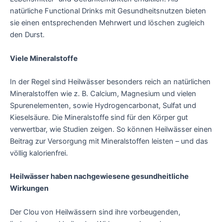
natürliche Functional Drinks mit Gesundheitsnutzen bieten
sie einen entsprechenden Mehrwert und löschen zugleich
den Durst.
Viele Mineralstoffe
In der Regel sind Heilwässer besonders reich an natürlichen
Mineralstoffen wie z. B. Calcium, Magnesium und vielen
Spurenelementen, sowie Hydrogencarbonat, Sulfat und
Kieselsäure. Die Mineralstoffe sind für den Körper gut
verwertbar, wie Studien zeigen. So können Heilwässer einen
Beitrag zur Versorgung mit Mineralstoffen leisten – und das
völlig kalorienfrei.
Heilwässer haben nachgewiesene gesundheitliche
Wirkungen
Der Clou von Heilwässern sind ihre vorbeugenden,