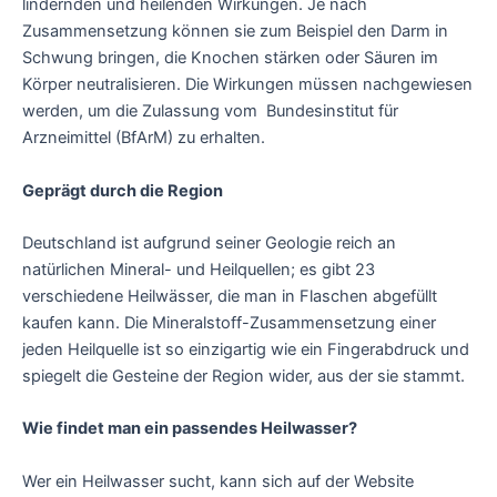
lindernden und heilenden Wirkungen. Je nach
Zusammensetzung können sie zum Beispiel den Darm in
Schwung bringen, die Knochen stärken oder Säuren im
Körper neutralisieren. Die Wirkungen müssen nachgewiesen
werden, um die Zulassung vom Bundesinstitut für
Arzneimittel (BfArM) zu erhalten.
Geprägt durch die Region
Deutschland ist aufgrund seiner Geologie reich an
natürlichen Mineral- und Heilquellen; es gibt 23
verschiedene Heilwässer, die man in Flaschen abgefüllt
kaufen kann. Die Mineralstoff-Zusammensetzung einer
jeden Heilquelle ist so einzigartig wie ein Fingerabdruck und
spiegelt die Gesteine der Region wider, aus der sie stammt.
Wie findet man ein passendes Heilwasser?
Wer ein Heilwasser sucht, kann sich auf der Website