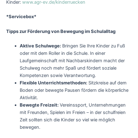
Kinder:
www.agr-ev.de/kinderruecken
*Servicebox*
Tipps zur Förderung von Bewegung im Schulalltag
Aktive Schulwege:
Bringen Sie Ihre Kinder zu Fuß
oder mit dem Roller in die Schule. In einer
Laufgemeinschaft mit Nachbarskindern macht der
Schulweg noch mehr Spaß und fördert soziale
Kompetenzen sowie Verantwortung.
Flexible Unterrichtsmethoden:
Sitzkreise auf dem
Boden oder bewegte Pausen fördern die körperliche
Aktivität.
Bewegte Freizeit:
Vereinssport, Unternehmungen
mit Freunden, Spielen im Freien – in der schulfreien
Zeit sollten sich die Kinder so viel wie möglich
bewegen.