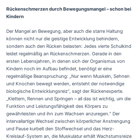
Rückenschmerzen durch Bewegungsmangel – schon bei
Kindern
Der Mangel an Bewegung, aber auch die starre Haltung
können nicht nur die geistige Entwicklung behindern,
sondern auch den Rücken belasten: Jedes vierte Schulkind
leidet regelmäßig an Rückenschmerzen. Gerade in den
ersten Lebensjahren, in denen sich der Organismus von
Kindern noch im Aufbau befindet, benötigt er eine
regelmäßige Beanspruchung: „Nur wenn Muskeln, Sehnen
und Knochen bewegt werden, entsteht der notwendige
biologische Entwicklungsreiz“, sagt der Rückenexperte.
„Klettern, Rennen und Springen – all das ist wichtig, um die
Funktion und Leistungsfähigkeit des Körpers zu
gewährleisten und ihn zum Wachsen anzuregen.“ Der
intervallartige Wechsel zwischen körperlicher Anstrengung
und Pause kurbelt den Stoffwechsel und das Herz-
Kreislauf-System an, die Muskulatur erhält Wachstumsreize