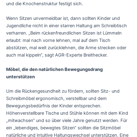
und die Knochenstruktur festigt sich.
Wenn Sitzen unvermeidbar ist, dann sollten Kinder und
Jugendliche nicht in einer starren Haltung am Schreibtisch
verharren. „Beim rückenfreundlichen Sitzen ist Lümmeln
erlaubt: mal nach vorne lehnen, mal auf dem Tisch
abstützen, mal weit zurücklehnen, die Arme strecken oder
auch mal kippeln“, sagt AGR-Experte Breithecker.
Möbel, die den natürlichen Bewegungsdrang
unterstützen
Um die Rückengesundheit zu fördern, sollten Sitz- und
Schreibmöbel ergonomisch, verstellbar und dem
Bewegungsbedürfnis der Kinder entsprechen.
Höhenverstellbare Tische und Stühle können mit dem Kind
„mitwachsen“ und so über viele Jahre genutzt werden. Für
ein „lebendiges, bewegtes Sitzen“ sollten die Sitzmöbel
natürliche und intuitive Haltungswechsel unterstützen. Eine