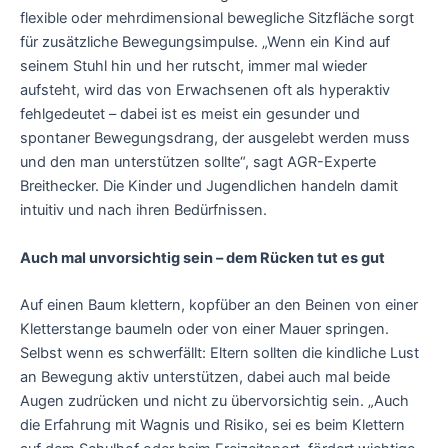
flexible oder mehrdimensional bewegliche Sitzfläche sorgt
für zusätzliche Bewegungsimpulse. „Wenn ein Kind auf
seinem Stuhl hin und her rutscht, immer mal wieder
aufsteht, wird das von Erwachsenen oft als hyperaktiv
fehlgedeutet – dabei ist es meist ein gesunder und
spontaner Bewegungsdrang, der ausgelebt werden muss
und den man unterstützen sollte“, sagt AGR-Experte
Breithecker. Die Kinder und Jugendlichen handeln damit
intuitiv und nach ihren Bedürfnissen.
Auch mal unvorsichtig sein – dem Rücken tut es gut
Auf einen Baum klettern, kopfüber an den Beinen von einer
Kletterstange baumeln oder von einer Mauer springen.
Selbst wenn es schwerfällt: Eltern sollten die kindliche Lust
an Bewegung aktiv unterstützen, dabei auch mal beide
Augen zudrücken und nicht zu übervorsichtig sein. „Auch
die Erfahrung mit Wagnis und Risiko, sei es beim Klettern