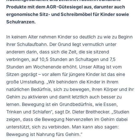
Produkte mit dem AGR-Gütesiegel aus, darunter auch
ergonomische Sitz- und Schreibmöbel für Kinder sowie
Schulranzen.
In keinem Alter nehmen Kinder so deutlich zu wie zu Beginn
ihrer Schullaufbahn. Der Grund liegt vermutlich unter
anderem darin, dass sich die Zeit, die sie sitzend
verbringen, auf 10,5 Stunden an Schultagen und 7,5
Stunden am Wochenende erhöht. Unser Alltag ist vom
Sitzen geprägt – vor allem für jüngere Kinder ist das eine
große Umstellung. „Wir behindern die Kinder in ihrem
natürlichen Bedürfnis, sich zu bewegen, ihren Körper und ihr
Gehirn zu aktivieren und damit letztlich auch besser zu
lernen. Bewegung ist ein Grundbedürfnis, wie Essen,
Trinken und Schlafen“, sagt Dr. Dieter Breithecker. „Studien
zeigen, dass die Bewegung Nervenzellen im Gehirn dabei
unterstützt, sich zu verbinden. Man kann also sagen:
Bewegung ist Nahrung fürs Gehirn.“