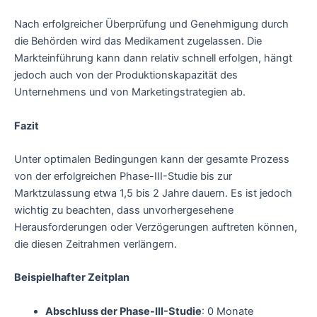
Nach erfolgreicher Überprüfung und Genehmigung durch
die Behörden wird das Medikament zugelassen. Die
Markteinführung kann dann relativ schnell erfolgen, hängt
jedoch auch von der Produktionskapazität des
Unternehmens und von Marketingstrategien ab.
Fazit
Unter optimalen Bedingungen kann der gesamte Prozess
von der erfolgreichen Phase-III-Studie bis zur
Marktzulassung etwa 1,5 bis 2 Jahre dauern. Es ist jedoch
wichtig zu beachten, dass unvorhergesehene
Herausforderungen oder Verzögerungen auftreten können,
die diesen Zeitrahmen verlängern.
Beispielhafter Zeitplan
Abschluss der Phase-III-Studie
: 0 Monate