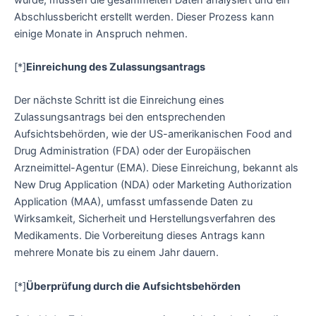
Abschlussbericht erstellt werden. Dieser Prozess kann
einige Monate in Anspruch nehmen.
[*]
Einreichung des Zulassungsantrags
Der nächste Schritt ist die Einreichung eines
Zulassungsantrags bei den entsprechenden
Aufsichtsbehörden, wie der US-amerikanischen Food and
Drug Administration (FDA) oder der Europäischen
Arzneimittel-Agentur (EMA). Diese Einreichung, bekannt als
New Drug Application (NDA) oder Marketing Authorization
Application (MAA), umfasst umfassende Daten zu
Wirksamkeit, Sicherheit und Herstellungsverfahren des
Medikaments. Die Vorbereitung dieses Antrags kann
mehrere Monate bis zu einem Jahr dauern.
[*]
Überprüfung durch die Aufsichtsbehörden