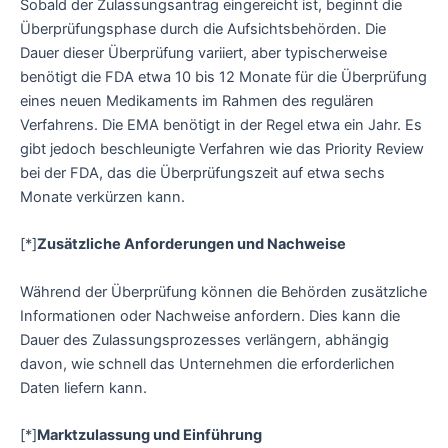
Sobald der Zulassungsantrag eingereicht ist, beginnt die
Überprüfungsphase durch die Aufsichtsbehörden. Die
Dauer dieser Überprüfung variiert, aber typischerweise
benötigt die FDA etwa 10 bis 12 Monate für die Überprüfung
eines neuen Medikaments im Rahmen des regulären
Verfahrens. Die EMA benötigt in der Regel etwa ein Jahr. Es
gibt jedoch beschleunigte Verfahren wie das Priority Review
bei der FDA, das die Überprüfungszeit auf etwa sechs
Monate verkürzen kann.
[*]
Zusätzliche Anforderungen und Nachweise
Während der Überprüfung können die Behörden zusätzliche
Informationen oder Nachweise anfordern. Dies kann die
Dauer des Zulassungsprozesses verlängern, abhängig
davon, wie schnell das Unternehmen die erforderlichen
Daten liefern kann.
[*]
Marktzulassung und Einführung