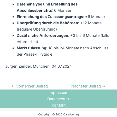
Datenanalyse und Erstellung des
Abschlussberichts
: 6 Monate
Einreichung des Zulassungsantrags
: +6 Monate
Überprüfung durch die Behörden
: +12 Monate
(reguläre Überprüfung)
Zusätzliche Anforderungen
: +3 bis 6 Monate (falls
erforderlich)
Marktzulassung
: 18 bis 24 Monate nach Abschluss
der Phase-III-Studie
Jürgen Zender, München, 04.07.2024
←
Vorheriger Beitrag
Nächster Beitrag
→
Impressum
Datenschutz
Kontakt
Copyright © 2026 Care-Verlag