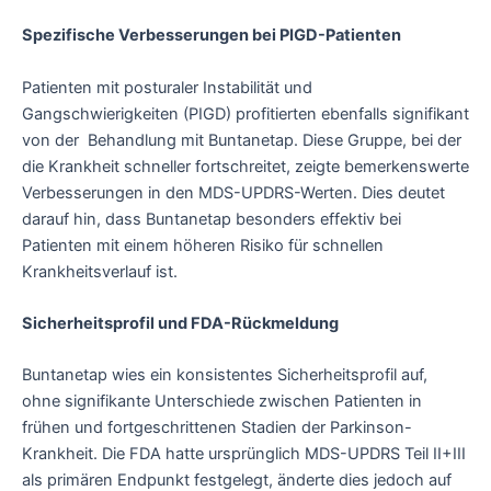
Spezifische Verbesserungen bei PIGD-Patienten
Patienten mit posturaler Instabilität und
Gangschwierigkeiten (PIGD) profitierten ebenfalls signifikant
von der Behandlung mit Buntanetap. Diese Gruppe, bei der
die Krankheit schneller fortschreitet, zeigte bemerkenswerte
Verbesserungen in den MDS-UPDRS-Werten. Dies deutet
darauf hin, dass Buntanetap besonders effektiv bei
Patienten mit einem höheren Risiko für schnellen
Krankheitsverlauf ist.
Sicherheitsprofil und FDA-Rückmeldung
Buntanetap wies ein konsistentes Sicherheitsprofil auf,
ohne signifikante Unterschiede zwischen Patienten in
frühen und fortgeschrittenen Stadien der Parkinson-
Krankheit. Die FDA hatte ursprünglich MDS-UPDRS Teil II+III
als primären Endpunkt festgelegt, änderte dies jedoch auf