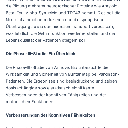
die Bildung mehrerer neurotoxischer Proteine wie Amyloid-
Beta, Tau, Alpha-Synuclein und TDP43 hemmt. Dies soll die
Neuroinflammation reduzieren und die synaptische
Übertragung sowie den axonalen Transport verbessern,
was letztlich die Gehirnfunktion wiederherstellen und die
Lebensqualität der Patienten steigern soll.
Die Phase-III-Studie: Ein Überblick
Die Phase-III-Studie von Annovis Bio untersuchte die
Wirksamkeit und Sicherheit von Buntanetap bei Parkinson-
Patienten. Die Ergebnisse sind beeindruckend und zeigen
dosisabhängige sowie statistisch signifikante
Verbesserungen der kognitiven Fähigkeiten und der
motorischen Funktionen.
Verbesserungen der Kognitiven Fähigkeiten