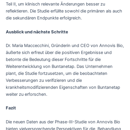
Teil II, um klinisch relevante Änderungen besser zu
reflektieren. Die Studie erfüllte sowohl die primären als auch
die sekundären Endpunkte erfolgreich.
Ausblick und nächste Schritte
Dr. Maria Maccecchini, Gründerin und CEO von Annovis Bio,
äußerte sich erfreut über die positiven Ergebnisse und
betonte die Bedeutung dieser Fortschritte für die
Weiterentwicklung von Buntanetap. Das Unternehmen
plant, die Studie fortzusetzen, um die beobachteten
Verbesserungen zu verifizieren und die
krankheitsmodifizierenden Eigenschaften von Buntanetap
weiter zu erforschen.
Fazit
Die neuen Daten aus der Phase-III-Studie von Annovis Bio
bieten vielversprechende Perspektiven für die Behandlung