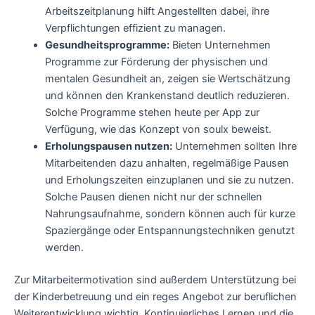
Arbeitszeitplanung hilft Angestellten dabei, ihre
Verpflichtungen effizient zu managen.
Gesundheitsprogramme:
Bieten Unternehmen
Programme zur Förderung der physischen und
mentalen Gesundheit an, zeigen sie Wertschätzung
und können den Krankenstand deutlich reduzieren.
Solche Programme stehen heute per App zur
Verfügung, wie das Konzept von soulx beweist.
Erholungspausen nutzen:
Unternehmen sollten Ihre
Mitarbeitenden dazu anhalten, regelmäßige Pausen
und Erholungszeiten einzuplanen und sie zu nutzen.
Solche Pausen dienen nicht nur der schnellen
Nahrungsaufnahme, sondern können auch für kurze
Spaziergänge oder Entspannungstechniken genutzt
werden.
Zur Mitarbeitermotivation sind außerdem Unterstützung bei
der Kinderbetreuung und ein reges Angebot zur beruflichen
Weiterentwicklung wichtig. Kontinuierliches Lernen und die