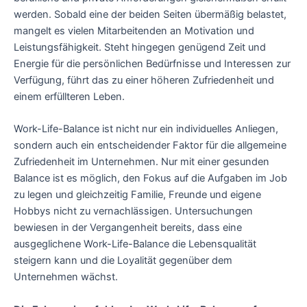
werden. Sobald eine der beiden Seiten übermäßig belastet,
mangelt es vielen Mitarbeitenden an Motivation und
Leistungsfähigkeit. Steht hingegen genügend Zeit und
Energie für die persönlichen Bedürfnisse und Interessen zur
Verfügung, führt das zu einer höheren Zufriedenheit und
einem erfüllteren Leben.
Work-Life-Balance ist nicht nur ein individuelles Anliegen,
sondern auch ein entscheidender Faktor für die allgemeine
Zufriedenheit im Unternehmen. Nur mit einer gesunden
Balance ist es möglich, den Fokus auf die Aufgaben im Job
zu legen und gleichzeitig Familie, Freunde und eigene
Hobbys nicht zu vernachlässigen. Untersuchungen
bewiesen in der Vergangenheit bereits, dass eine
ausgeglichene Work-Life-Balance die Lebensqualität
steigern kann und die Loyalität gegenüber dem
Unternehmen wächst.