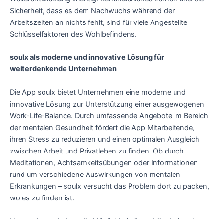
Sicherheit, dass es dem Nachwuchs während der
Arbeitszeiten an nichts fehlt, sind für viele Angestellte
Schlüsselfaktoren des Wohlbefindens.
soulx als moderne und innovative Lösung für
weiterdenkende Unternehmen
Die App soulx bietet Unternehmen eine moderne und
innovative Lösung zur Unterstützung einer ausgewogenen
Work-Life-Balance. Durch umfassende Angebote im Bereich
der mentalen Gesundheit fördert die App Mitarbeitende,
ihren Stress zu reduzieren und einen optimalen Ausgleich
zwischen Arbeit und Privatleben zu finden. Ob durch
Meditationen, Achtsamkeitsübungen oder Informationen
rund um verschiedene Auswirkungen von mentalen
Erkrankungen – soulx versucht das Problem dort zu packen,
wo es zu finden ist.