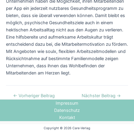
Unternehmen haben die Möglichkeit, ihren Mitarbeitenden
per App ein jederzeit nutzbares Gesundheitsprogramm zu
bieten, dass sie überall verwenden können. Damit bleibt es
möglich, psychische Gesundheitsziele auch in einem
hektischen Arbeitsalltag nicht aus den Augen zu verlieren.
Eine hilfsbereite und aufmerksame Arbeitskultur trägt
entscheidend dazu bei, die Mitarbeitermotivation zu fördern.
Mit Angeboten wie soulx, flexiblen Arbeitszeitmodellen und
Rücksichtnahme auf bestimmte Familienmodelle zeigen
Unternehmen, dass ihnen das Wohlbefinden der
Mitarbeitenden am Herzen liegt.
←
Vorheriger Beitrag
Nächster Beitrag
→
Impressum
Datenschutz
Kontakt
Copyright © 2026 Care-Verlag