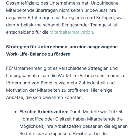
Gesamteffizienz des Unternehmens hat. Unzufriedene
Mitarbeitende übertragen nicht selten unbewusst ihre
negativen Erfahrungen auf Kolleginnen und Kollegen, was
dem Arbeitsklima schadet. Ein gesunder Teamgeist ist
entscheidend für die
Mitarbeitermotivation
.
Strategien für Unternehmen, um eine ausgewogene
Work-Life-Balance zu fördern
Für Unternehmen gibt es verschiedene Strategien und
Lösungsansätze, um die Work-Life-Balance des Teams zu
fördern und von Benefits wie mehr Zufriedenheit und
Motivation der Mitarbeiten zu profitieren. Hier einige
Ansätze, die sich bewähren konnten:
Flexible Arbeitszeiten:
Durch Modelle wie Teilzeit,
Homeoffice oder Gleitzeit haben Mitarbeitende die
Möglichkeit, ihre Arbeitszeiten besser an die eigenen
Bedürfnisse anzupassen. Flexibilität bei der