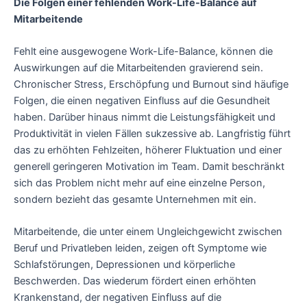
Die Folgen einer fehlenden Work-Life-Balance auf
Mitarbeitende
Fehlt eine ausgewogene Work-Life-Balance, können die
Auswirkungen auf die Mitarbeitenden gravierend sein.
Chronischer Stress, Erschöpfung und Burnout sind häufige
Folgen, die einen negativen Einfluss auf die Gesundheit
haben. Darüber hinaus nimmt die Leistungsfähigkeit und
Produktivität in vielen Fällen sukzessive ab. Langfristig führt
das zu erhöhten Fehlzeiten, höherer Fluktuation und einer
generell geringeren Motivation im Team. Damit beschränkt
sich das Problem nicht mehr auf eine einzelne Person,
sondern bezieht das gesamte Unternehmen mit ein.
Mitarbeitende, die unter einem Ungleichgewicht zwischen
Beruf und Privatleben leiden, zeigen oft Symptome wie
Schlafstörungen, Depressionen und körperliche
Beschwerden. Das wiederum fördert einen erhöhten
Krankenstand, der negativen Einfluss auf die