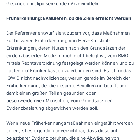
Gesunden mit lipidsenkenden Arzneimitteln.
Früherkennung: Evaluieren, ob die Ziele erreicht werden
Der Referentenentwurf sieht zudem vor, dass Maßnahmen
zur besseren Früherkennung von Herz-Kreislauf-
Erkrankungen, deren Nutzen nach den Grundsätzen der
evidenzbasierten Medizin noch nicht belegt ist, vom BMG
mittels Rechtsverordnung festgelegt werden können und zu
Lasten der Krankenkassen zu erbringen sind. Es ist für das
IQWiG nicht nachvollziehbar, warum gerade im Bereich der
Früherkennung, der die gesamte Bevölkerung betrifft und
damit einen großen Teil an gesunden oder
beschwerdefreien Menschen, vom Grundsatz der
Evidenzbasierung abgewichen werden soll.
Wenn neue Früherkennungsmaßnahmen eingeführt werden
sollen, ist es eigentlich unverzichtbar, dass diese auf
belastbarer Evidenz beruhen, die eine Abwägung von