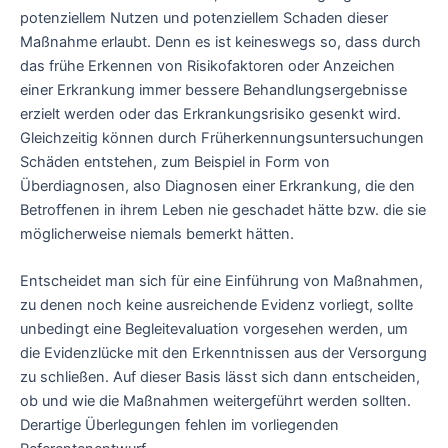
potenziellem Nutzen und potenziellem Schaden dieser
Maßnahme erlaubt. Denn es ist keineswegs so, dass durch
das frühe Erkennen von Risikofaktoren oder Anzeichen
einer Erkrankung immer bessere Behandlungsergebnisse
erzielt werden oder das Erkrankungsrisiko gesenkt wird.
Gleichzeitig können durch Früherkennungsuntersuchungen
Schäden entstehen, zum Beispiel in Form von
Überdiagnosen, also Diagnosen einer Erkrankung, die den
Betroffenen in ihrem Leben nie geschadet hätte bzw. die sie
möglicherweise niemals bemerkt hätten.
Entscheidet man sich für eine Einführung von Maßnahmen,
zu denen noch keine ausreichende Evidenz vorliegt, sollte
unbedingt eine Begleitevaluation vorgesehen werden, um
die Evidenzlücke mit den Erkenntnissen aus der Versorgung
zu schließen. Auf dieser Basis lässt sich dann entscheiden,
ob und wie die Maßnahmen weitergeführt werden sollten.
Derartige Überlegungen fehlen im vorliegenden