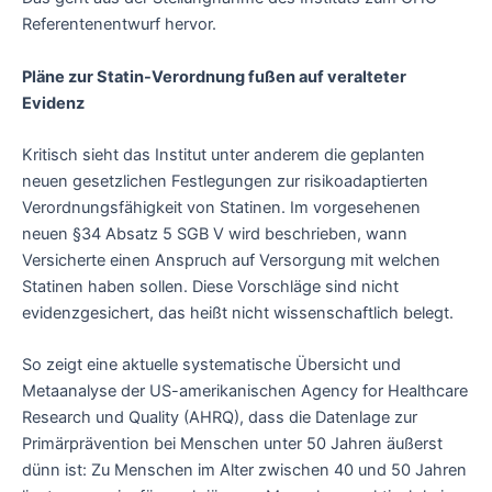
Referentenentwurf hervor.
Pläne zur Statin-Verordnung fußen auf veralteter
Evidenz
Kritisch sieht das Institut unter anderem die geplanten
neuen gesetzlichen Festlegungen zur risikoadaptierten
Verordnungsfähigkeit von Statinen. Im vorgesehenen
neuen §34 Absatz 5 SGB V wird beschrieben, wann
Versicherte einen Anspruch auf Versorgung mit welchen
Statinen haben sollen. Diese Vorschläge sind nicht
evidenzgesichert, das heißt nicht wissenschaftlich belegt.
So zeigt eine aktuelle systematische Übersicht und
Metaanalyse der US-amerikanischen Agency for Healthcare
Research und Quality (AHRQ), dass die Datenlage zur
Primärprävention bei Menschen unter 50 Jahren äußerst
dünn ist: Zu Menschen im Alter zwischen 40 und 50 Jahren