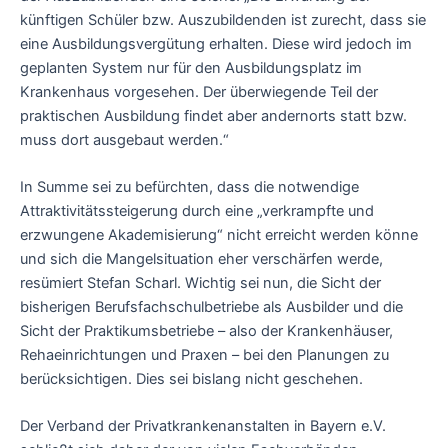
künftigen Schüler bzw. Auszubildenden ist zurecht, dass sie
eine Ausbildungsvergütung erhalten. Diese wird jedoch im
geplanten System nur für den Ausbildungsplatz im
Krankenhaus vorgesehen. Der überwiegende Teil der
praktischen Ausbildung findet aber andernorts statt bzw.
muss dort ausgebaut werden.“
In Summe sei zu befürchten, dass die notwendige
Attraktivitätssteigerung durch eine „verkrampfte und
erzwungene Akademisierung“ nicht erreicht werden könne
und sich die Mangelsituation eher verschärfen werde,
resümiert Stefan Scharl. Wichtig sei nun, die Sicht der
bisherigen Berufsfachschulbetriebe als Ausbilder und die
Sicht der Praktikumsbetriebe – also der Krankenhäuser,
Rehaeinrichtungen und Praxen – bei den Planungen zu
berücksichtigen. Dies sei bislang nicht geschehen.
Der Verband der Privatkrankenanstalten in Bayern e.V.