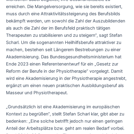
erreichen. Die Mangelversorgung, wie sie bereits existiert,
muss durch eine Attraktivitätssteigerung des Berufsbilds
bekämpft werden, um sowohl die Zahl der Auszubildenden
als auch die Zahl der im Berufsfeld praktisch tätigen
Therapeuten zu stabilisieren und zu steigern“, sagt Stefan
Scharl. Um die sogenannten Heilhilfsberufe attraktiver zu
machen, bestehen seit Längerem Bestrebungen zu einer
Akademisierung. Das Bundesgesundheitsministerium hat
Ende 2023 einen Referentenentwurf für ein „Gesetz zur
Reform der Berufe in der Physiotherapie“ vorgelegt. Damit
wird eine Akademisierung in der Physiotherapie angestrebt,
ergänzt um einen neuen praktischen Ausbildungsberuf als
Masseur und Physiotherapeut.
„Grundsätzlich ist eine Akademisierung im europäischen
Kontext zu begrüßen“, stellt Stefan Scharl klar, gibt aber zu
bedenken: „Eine solche betrifft jedoch nur einen geringen
Anteil der Arbeitsplätze bzw. geht am realen Bedarf vorbei.