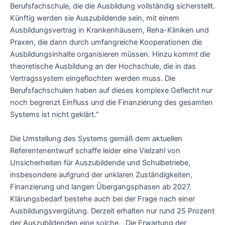
Berufsfachschule, die die Ausbildung vollständig sicherstellt.
Künftig werden sie Auszubildende sein, mit einem
Ausbildungsvertrag in Krankenhäusern, Reha-Kliniken und
Praxen, die dann durch umfangreiche Kooperationen die
Ausbildungsinhalte organisieren müssen. Hinzu kommt die
theoretische Ausbildung an der Hochschule, die in das
Vertragssystem eingeflochten werden muss. Die
Berufsfachschulen haben auf dieses komplexe Geflecht nur
noch begrenzt Einfluss und die Finanzierung des gesamten
Systems ist nicht geklärt.“
Die Umstellung des Systems gemäß dem aktuellen
Referentenentwurf schaffe leider eine Vielzahl von
Unsicherheiten für Auszubildende und Schulbetriebe,
insbesondere aufgrund der unklaren Zuständigkeiten,
Finanzierung und langen Übergangsphasen ab 2027.
Klärungsbedarf bestehe auch bei der Frage nach einer
Ausbildungsvergütung. Derzeit erhalten nur rund 25 Prozent
der Auszubildenden eine solche. „Die Erwartung der