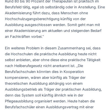
Rund 80 bis 90 Prozent der Therapeuten ist praktisch im
Berufsfeld tätig, egal ob selbständig oder in Anstellung. Eine
Akademisierung führt dazu, dass Menschen ohne
Hochschulzugangsberechtigung künftig von der
Ausbildung ausgeschlossen werden. Somit geht man mit
einer Akademisierung am aktuellen und steigenden Bedarf
an Fachkräften vorbei.“
Ein weiteres Problem in diesem Zusammenhang sei, dass
die Hochschulen die praktische Ausbildung heute nicht
selbst anbieten, aber ohne diese eine praktische Tätigkeit
nach Heilberufegesetz nicht anerkannt ist. „Die
Berufsfachschulen könnten dies in Kooperation
kompensieren, wären aber künftig als Träger der
theoretischen Ausbildung abhängig von einem
Ausbildungsbetrieb als Träger der praktischen Ausbildung,
denn das System soll künftig ähnlich wie in der
Pflegeausbildung organisiert werden. Heute haben die
Berufsfachschüler einen Ausbildungsvertrag mit einer