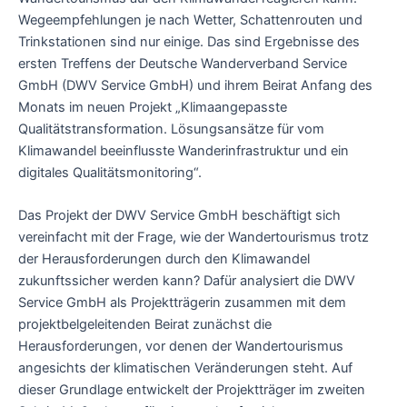
Wegeempfehlungen je nach Wetter, Schattenrouten und
Trinkstationen sind nur einige. Das sind Ergebnisse des
ersten Treffens der Deutsche Wanderverband Service
GmbH (DWV Service GmbH) und ihrem Beirat Anfang des
Monats im neuen Projekt „Klimaangepasste
Qualitätstransformation. Lösungsansätze für vom
Klimawandel beeinflusste Wanderinfrastruktur und ein
digitales Qualitätsmonitoring“.
Das Projekt der DWV Service GmbH beschäftigt sich
vereinfacht mit der Frage, wie der Wandertourismus trotz
der Herausforderungen durch den Klimawandel
zukunftssicher werden kann? Dafür analysiert die DWV
Service GmbH als Projektträgerin zusammen mit dem
projektbelgeleitenden Beirat zunächst die
Herausforderungen, vor denen der Wandertourismus
angesichts der klimatischen Veränderungen steht. Auf
dieser Grundlage entwickelt der Projektträger im zweiten