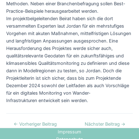
Methoden. Neben einer Branchenbefragung sollen Best-
Practice-Beispiele herausgearbeitet werden.
Im projektbelgeleitenden Beirat haben sich die dort
versammelten Experten laut Jordan für ein mehrstufiges
Vorgehen mit akuten Maßnahmen, mittelfristigen Lösungen
und langfristigen Anpassungen ausgesprochen. Eine
Herausforderung des Projektes werde sicher auch,
qualitätsrelevante Geodaten für ein zukunftsfähiges und
klimasensibles Qualitätsmonitoring zu definieren und diese
dann in Modellregionen zu testen, so Jordan. Doch die
Projektleiterin ist sich sicher, dass bis zum Projektende
Dezember 2024 sowohl der Leitfaden als auch Vorschläge
für ein digitales Monitoring von Wander-
Infrastrukturen entwickelt sein werden.
←
Vorheriger Beitrag
Nächster Beitrag
→
Impressum