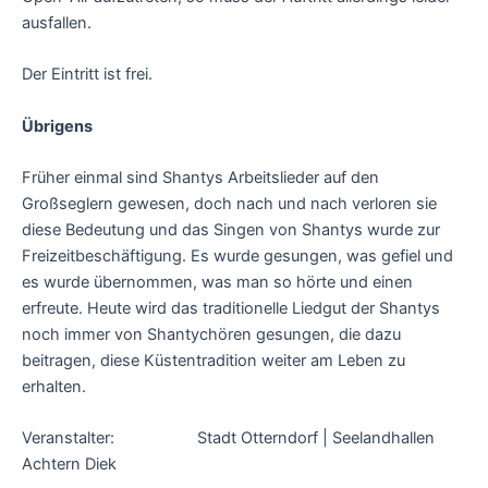
ausfallen.
Der Eintritt ist frei.
Übrigens
Früher einmal sind Shantys Arbeitslieder auf den
Großseglern gewesen, doch nach und nach verloren sie
diese Bedeutung und das Singen von Shantys wurde zur
Freizeitbeschäftigung. Es wurde gesungen, was gefiel und
es wurde übernommen, was man so hörte und einen
erfreute. Heute wird das traditionelle Liedgut der Shantys
noch immer von Shantychören gesungen, die dazu
beitragen, diese Küstentradition weiter am Leben zu
erhalten.
Veranstalter: Stadt Otterndorf | Seelandhallen
Achtern Diek