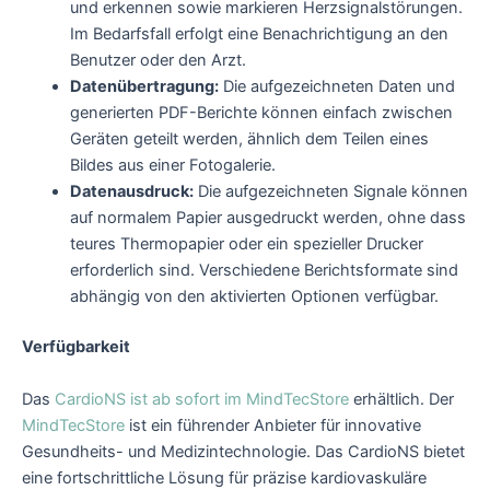
und erkennen sowie markieren Herzsignalstörungen.
Im Bedarfsfall erfolgt eine Benachrichtigung an den
Benutzer oder den Arzt.
Datenübertragung:
Die aufgezeichneten Daten und
generierten PDF-Berichte können einfach zwischen
Geräten geteilt werden, ähnlich dem Teilen eines
Bildes aus einer Fotogalerie.
Datenausdruck:
Die aufgezeichneten Signale können
auf normalem Papier ausgedruckt werden, ohne dass
teures Thermopapier oder ein spezieller Drucker
erforderlich sind. Verschiedene Berichtsformate sind
abhängig von den aktivierten Optionen verfügbar.
Verfügbarkeit
Das
CardioNS ist ab sofort im MindTecStore
erhältlich. Der
MindTecStore
ist ein führender Anbieter für innovative
Gesundheits- und Medizintechnologie. Das CardioNS bietet
eine fortschrittliche Lösung für präzise kardiovaskuläre