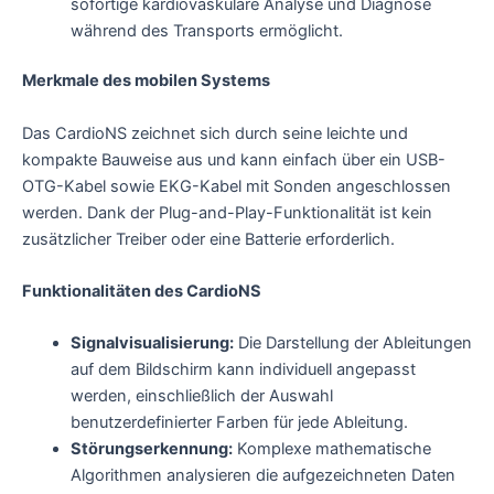
sofortige kardiovaskuläre Analyse und Diagnose
während des Transports ermöglicht.
Merkmale des mobilen Systems
Das CardioNS zeichnet sich durch seine leichte und
kompakte Bauweise aus und kann einfach über ein USB-
OTG-Kabel sowie EKG-Kabel mit Sonden angeschlossen
werden. Dank der Plug-and-Play-Funktionalität ist kein
zusätzlicher Treiber oder eine Batterie erforderlich.
Funktionalitäten des CardioNS
Signalvisualisierung:
Die Darstellung der Ableitungen
auf dem Bildschirm kann individuell angepasst
werden, einschließlich der Auswahl
benutzerdefinierter Farben für jede Ableitung.
Störungserkennung:
Komplexe mathematische
Algorithmen analysieren die aufgezeichneten Daten