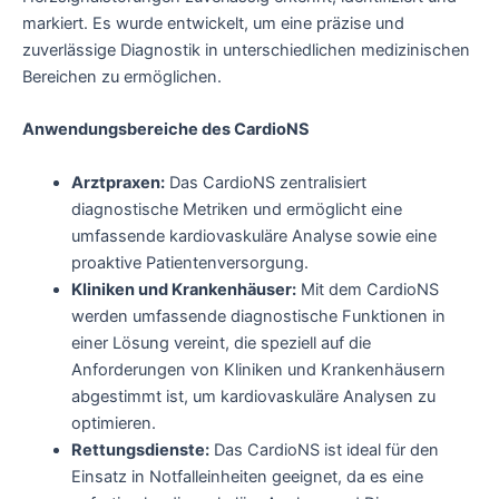
markiert. Es wurde entwickelt, um eine präzise und
zuverlässige Diagnostik in unterschiedlichen medizinischen
Bereichen zu ermöglichen.
Anwendungsbereiche des CardioNS
Arztpraxen:
Das CardioNS zentralisiert
diagnostische Metriken und ermöglicht eine
umfassende kardiovaskuläre Analyse sowie eine
proaktive Patientenversorgung.
Kliniken und Krankenhäuser:
Mit dem CardioNS
werden umfassende diagnostische Funktionen in
einer Lösung vereint, die speziell auf die
Anforderungen von Kliniken und Krankenhäusern
abgestimmt ist, um kardiovaskuläre Analysen zu
optimieren.
Rettungsdienste:
Das CardioNS ist ideal für den
Einsatz in Notfalleinheiten geeignet, da es eine