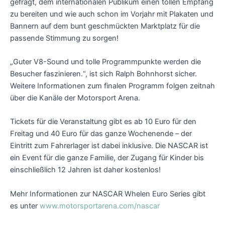
gefragt, dem internationalen Publikum einen tollen Empfang
zu bereiten und wie auch schon im Vorjahr mit Plakaten und
Bannern auf dem bunt geschmückten Marktplatz für die
passende Stimmung zu sorgen!
„Guter V8-Sound und tolle Programmpunkte werden die
Besucher faszinieren.“, ist sich Ralph Bohnhorst sicher.
Weitere Informationen zum finalen Programm folgen zeitnah
über die Kanäle der Motorsport Arena.
Tickets für die Veranstaltung gibt es ab 10 Euro für den
Freitag und 40 Euro für das ganze Wochenende – der
Eintritt zum Fahrerlager ist dabei inklusive. Die NASCAR ist
ein Event für die ganze Familie, der Zugang für Kinder bis
einschließlich 12 Jahren ist daher kostenlos!
Mehr Informationen zur NASCAR Whelen Euro Series gibt
es unter
www.motorsportarena.com/nascar