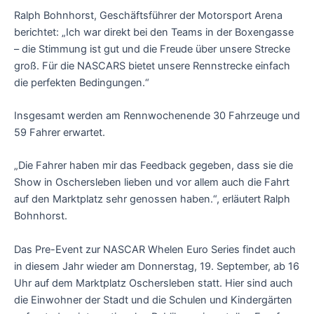
Ralph Bohnhorst, Geschäftsführer der Motorsport Arena
berichtet: „Ich war direkt bei den Teams in der Boxengasse
– die Stimmung ist gut und die Freude über unsere Strecke
groß. Für die NASCARS bietet unsere Rennstrecke einfach
die perfekten Bedingungen.“
Insgesamt werden am Rennwochenende 30 Fahrzeuge und
59 Fahrer erwartet.
„Die Fahrer haben mir das Feedback gegeben, dass sie die
Show in Oschersleben lieben und vor allem auch die Fahrt
auf den Marktplatz sehr genossen haben.“, erläutert Ralph
Bohnhorst.
Das Pre-Event zur NASCAR Whelen Euro Series findet auch
in diesem Jahr wieder am Donnerstag, 19. September, ab 16
Uhr auf dem Marktplatz Oschersleben statt. Hier sind auch
die Einwohner der Stadt und die Schulen und Kindergärten