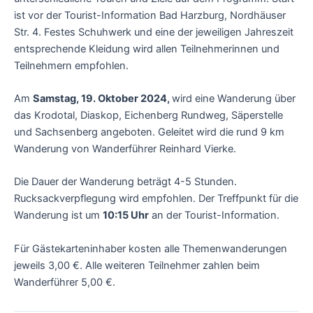
ist vor der Tourist-Information Bad Harzburg, Nordhäuser
Str. 4. Festes Schuhwerk und eine der jeweiligen Jahreszeit
entsprechende Kleidung wird allen Teilnehmerinnen und
Teilnehmern empfohlen.
Am
Samstag, 19. Oktober 2024,
wird eine Wanderung über
das Krodotal, Diaskop, Eichenberg Rundweg, Säperstelle
und Sachsenberg angeboten. Geleitet wird die rund 9 km
Wanderung von Wanderführer Reinhard Vierke.
Die Dauer der Wanderung beträgt 4-5 Stunden.
Rucksackverpflegung wird empfohlen. Der Treffpunkt für die
Wanderung ist um
10:15 Uhr
an der Tourist-Information.
Für Gästekarteninhaber kosten alle Themenwanderungen
jeweils 3,00 €. Alle weiteren Teilnehmer zahlen beim
Wanderführer 5,00 €.