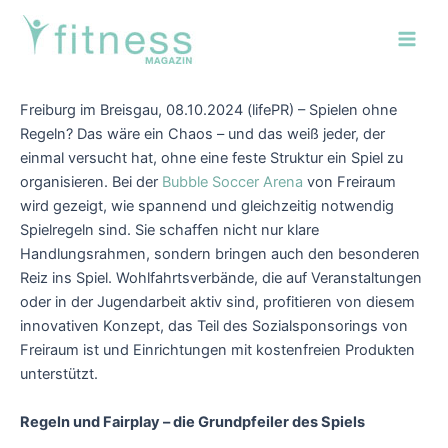
Zum
Post
Main
Inhalt
navigation
Men
springen
Freiburg im Breisgau, 08.10.2024 (lifePR) – Spielen ohne
Regeln? Das wäre ein Chaos – und das weiß jeder, der
einmal versucht hat, ohne eine feste Struktur ein Spiel zu
organisieren. Bei der
Bubble Soccer Arena
von Freiraum
wird gezeigt, wie spannend und gleichzeitig notwendig
Spielregeln sind. Sie schaffen nicht nur klare
Handlungsrahmen, sondern bringen auch den besonderen
Reiz ins Spiel. Wohlfahrtsverbände, die auf Veranstaltungen
oder in der Jugendarbeit aktiv sind, profitieren von diesem
innovativen Konzept, das Teil des Sozialsponsorings von
Freiraum ist und Einrichtungen mit kostenfreien Produkten
unterstützt.
Regeln und Fairplay – die Grundpfeiler des Spiels