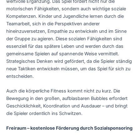
wertvolle Ergänzung. Das Spiel fördert nicht nur die
motorischen Fähigkeiten, sondern auch wichtige soziale
Kompetenzen. Kinder und Jugendliche lernen durch die
Teamarbeit, sich in die Perspektiven anderer
hineinzuversetzen, Empathie zu entwickeln und im Sinne
der Gruppe zu agieren. Diese sozialen Fähigkeiten sind
essenziell für das spätere Leben und werden durch das
gemeinsame Spielen auf spannende Weise vermittelt.
Strategisches Denken wird gefördert, da die Spieler ständig
neue Taktiken entwickeln müssen, um das Spiel für sich zu
entscheiden.
Auch die körperliche Fitness kommt nicht zu kurz. Die
Bewegung in den großen, aufblasbaren Bubbles erfordert
Geschicklichkeit, Koordination und Ausdauer – und bringt
die Spieler ordentlich ins Schwitzen.
Freiraum – kostenlose Förderung durch Sozialsponsoring