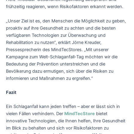
frühzeitig reagieren, wenn Risikofaktoren erkannt werden.
„Unser Ziel ist es, den Menschen die Möglichkeit zu geben,
proaktiv auf ihre Gesundheit zu achten und die besten
verfügbaren Technologien zur Überwachung und
Rehabilitation zu nutzen“, erklärt Jörne Kreuder,
Pressesprecherin des MindTecStores. „Mit unserer
Kampagne zum Welt-Schlaganfall-Tag möchten wir die
Bedeutung der Prävention unterstreichen und die
Bevölkerung dazu ermutigen, sich über die Risiken zu
informieren und Maßnahmen zu ergreifen.“
Fazit
Ein Schlaganfall kann jeden treffen – aber er lässt sich in
vielen Fällen verhindern. Der
MindTecStore
bietet
innovative Technologien, die Ihnen helfen, Ihre Gesundheit
im Blick zu behalten und sich vor Risikofaktoren zu