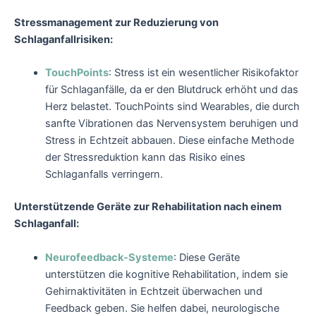
Stressmanagement zur Reduzierung von
Schlaganfallrisiken:
TouchPoints
: Stress ist ein wesentlicher Risikofaktor
für Schlaganfälle, da er den Blutdruck erhöht und das
Herz belastet. TouchPoints sind Wearables, die durch
sanfte Vibrationen das Nervensystem beruhigen und
Stress in Echtzeit abbauen. Diese einfache Methode
der Stressreduktion kann das Risiko eines
Schlaganfalls verringern.
Unterstützende Geräte zur Rehabilitation nach einem
Schlaganfall:
Neurofeedback-Systeme
: Diese Geräte
unterstützen die kognitive Rehabilitation, indem sie
Gehirnaktivitäten in Echtzeit überwachen und
Feedback geben. Sie helfen dabei, neurologische