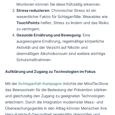
Monitoren können Sie diese frühzeitig erkennen.
Stress reduzieren
: Chronischer Stress ist ein
wesentlicher Faktor für Schlaganfälle. Wearables wie
TouchPoints
helfen, Stress zu lindern und das Risiko
zu verringern.
Gesunde Ernährung und Bewegung
: Eine
ausgewogene Ernährung, regelmäßige körperliche
Aktivität und der Verzicht auf Nikotin und
übermäßigen Alkoholkonsum sind weitere wichtige
Schutzmaßnahmen.
Aufklärung und Zugang zu Technologien im Fokus
Mit der
Schlaganfall-Kampagne
möchte der MindTecStore
das Bewusstsein für die Bedeutung der Prävention stärken
und gleichzeitig den Zugang zu geeigneten Technologien
erleichtern. Durch die Integration modernster Mess- und
Überwachungsgeräte in den Alltag können Menschen ihre
Herz-Kreislauf-Gesundheit regelmäßig überprüfen und