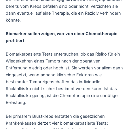
bereits vom Krebs befallen sind oder nicht, verzichten sie
dann eventuell auf eine Therapie, die ein Rezidiv verhindern
könnte.
Biomarker sollen zeigen, wer von einer Chemotherapie
profitiert
Biomarkerbasierte Tests untersuchen, ob das Risiko für ein
Wiederkehren eines Tumors nach der operativen
Entfernung niedrig oder hoch ist. Sie werden vor allem dann
eingesetzt, wenn anhand klinischer Faktoren wie
bestimmter Tumoreigenschaften das individuelle
Rückfallrisiko nicht sicher bestimmt werden kann. Ist das
Rückfallrisiko gering, ist die Chemotherapie eine unnötige
Belastung.
Bei primärem Brustkrebs erstatten die gesetzlichen
Krankenkassen derzeit vier biomarkerbasierte Tests: