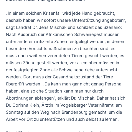
„In einem solchen Krisenfall wird jede Hand gebraucht,
deshalb haben wir sofort unsere Unterstützung angeboten“,
sagt Landrat Dr. Jens Mischak und schildert das Szenario:
Nach Ausbruch der Afrikanischen Schweinepest müssen
unter anderem infizierte Zonen festgelegt werden, in denen
besondere Vorsichtsmaßnahmen zu beachten sind, es
muss nach weiteren verendeten Tieren gesucht werden, es
müssen Zäune gestellt werden, vor allem aber müssen in
der festgelegten Zone alle Schweinebetriebe untersucht
werden. Dort muss der Gesundheitszustand der Tiere
überprüft werden. „Da kann man gar nicht genug Personal
haben, eine solche Situation kann man nur durch
Abordnungen abfangen“, erklärt Dr. Mischak. Daher hat sich
Dr. Corinna Klein, Ärztin im Vogelsberger Veterinäramt, am
Sonntag auf den Weg nach Brandenburg gemacht, um die
Arbeit vor Ort zu unterstützen und auch selbst zu lernen.