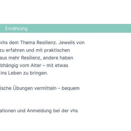
Ernährung
r vhs dem Thema Resilienz. Jeweils von
 zu erfahren und mit praktischen
aus mehr Resilienz, andere haben
unabhängig vom Alter – mit etwas
 ins Leben zu bringen.
aktische Übungen vermitteln – bequem
rmationen und Anmeldung bei der vhs