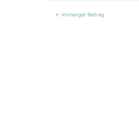
←
Vorheriger Beitrag