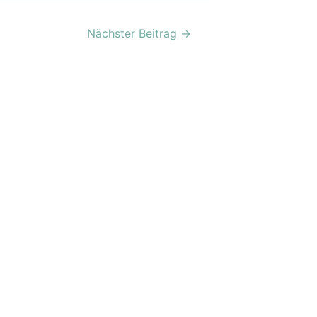
Nächster Beitrag
→