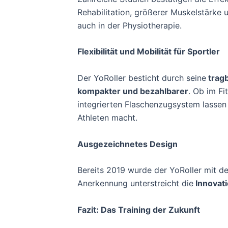
Rehabilitation, größerer Muskelstärke 
auch in der Physiotherapie.
Flexibilität und Mobilität für Sportler
Der YoRoller besticht durch seine
trag
kompakter und bezahlbarer
. Ob im Fi
integrierten Flaschenzugsystem lassen 
Athleten macht.
Ausgezeichnetes Design
Bereits 2019 wurde der YoRoller mit 
Anerkennung unterstreicht die
Innovati
Fazit: Das Training der Zukunft