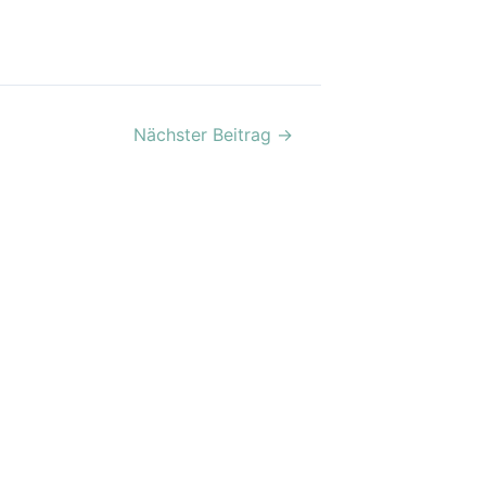
Nächster Beitrag
→