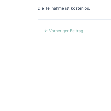
Die Teilnahme ist kostenlos.
←
Vorheriger Beitrag