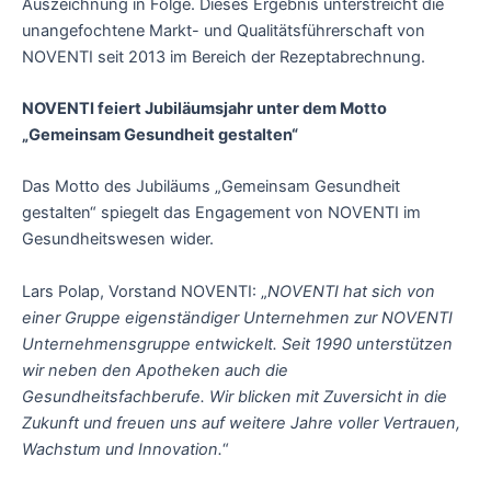
Auszeichnung in Folge. Dieses Ergebnis unterstreicht die
unangefochtene Markt- und Qualitätsführerschaft von
NOVENTI seit 2013 im Bereich der Rezeptabrechnung.
NOVENTI feiert Jubiläumsjahr unter dem Motto
„Gemeinsam Gesundheit gestalten“
Das Motto des Jubiläums „Gemeinsam Gesundheit
gestalten“ spiegelt das Engagement von NOVENTI im
Gesundheitswesen wider.
Lars Polap, Vorstand NOVENTI: „
NOVENTI hat sich von
einer Gruppe eigenständiger Unternehmen zur NOVENTI
Unternehmensgruppe entwickelt. Seit 1990 unterstützen
wir neben den Apotheken auch die
Gesundheitsfachberufe. Wir blicken mit Zuversicht in die
Zukunft und freuen uns auf weitere Jahre voller Vertrauen,
Wachstum und Innovation.
“