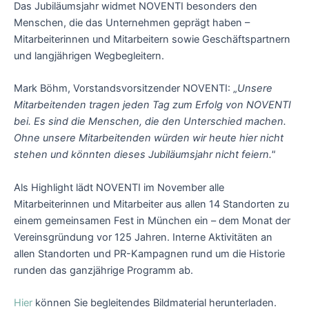
Das Jubiläumsjahr widmet NOVENTI besonders den
Menschen, die das Unternehmen geprägt haben –
Mitarbeiterinnen und Mitarbeitern sowie Geschäftspartnern
und langjährigen Wegbegleitern.
Mark Böhm, Vorstandsvorsitzender NOVENTI: „
Unsere
Mitarbeitenden tragen jeden Tag zum Erfolg von NOVENTI
bei. Es sind die Menschen, die den Unterschied machen.
Ohne unsere Mitarbeitenden würden wir heute hier nicht
stehen und könnten dieses Jubiläumsjahr nicht feiern."
Als Highlight lädt NOVENTI im November alle
Mitarbeiterinnen und Mitarbeiter aus allen 14 Standorten zu
einem gemeinsamen Fest in München ein – dem Monat der
Vereinsgründung vor 125 Jahren. Interne Aktivitäten an
allen Standorten und PR-Kampagnen rund um die Historie
runden das ganzjährige Programm ab.
Hier
können Sie begleitendes Bildmaterial herunterladen.