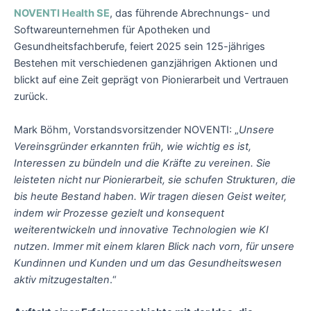
NOVENTI Health SE
, das führende Abrechnungs- und
Softwareunternehmen für Apotheken und
Gesundheitsfachberufe, feiert 2025 sein 125-jähriges
Bestehen mit verschiedenen ganzjährigen Aktionen und
blickt auf eine Zeit geprägt von Pionierarbeit und Vertrauen
zurück.
Mark Böhm, Vorstandsvorsitzender NOVENTI: „
Unsere
Vereinsgründer erkannten früh, wie wichtig es ist,
Interessen zu bündeln und die Kräfte zu vereinen. Sie
leisteten nicht nur Pionierarbeit, sie schufen Strukturen, die
bis heute Bestand haben. Wir tragen diesen Geist weiter,
indem wir Prozesse gezielt und konsequent
weiterentwickeln und innovative Technologien wie KI
nutzen. Immer mit einem klaren Blick nach vorn, für unsere
Kundinnen und Kunden und um das Gesundheitswesen
aktiv mitzugestalten
.“