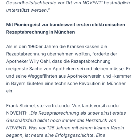
Gesundheitsfachberufe vor Ort von NOVENTI bestmöglich
unterstützt werden
.“
Mit Pioniergeist zur bundesweit ersten elektronischen
Rezeptabrechnung in München
Als in den 1960er Jahren die Krankenkassen die
Rezeptabrechnung übernehmen wollten, forderte der
Apotheker Willy Oehl, dass die Rezeptabrechnung
ureigenste Sache von Apotheken sei und bleiben müsse. Er
und seine Weggefährten aus Apothekerverein und -kammer
in Bayern läuteten eine technische Revolution in München
ein.
Frank Steimel, stellvertretender Vorstandsvorsitzender
NOVENTI: „
Die Rezeptabrechnung als unser
einst erstes
Geschäftsfeld bildet noch immer das Herzstück von
NOVENTI.
Was vor 125 Jahren mit einem kleinen Verein
begann, ist heute eine Erfolgsgeschichte. Eine