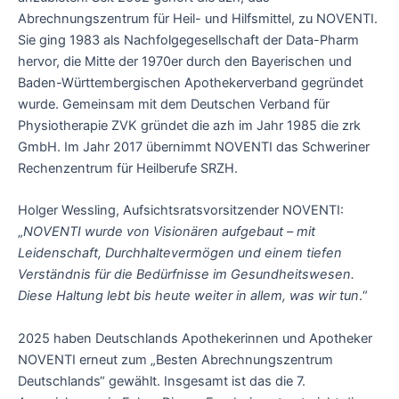
Abrechnungszentrum für Heil- und Hilfsmittel, zu NOVENTI.
Sie ging 1983 als Nachfolgegesellschaft der Data-Pharm
hervor, die Mitte der 1970er durch den Bayerischen und
Baden-Württembergischen Apothekerverband gegründet
wurde. Gemeinsam mit dem Deutschen Verband für
Physiotherapie ZVK gründet die azh im Jahr 1985 die zrk
GmbH. Im Jahr 2017 übernimmt NOVENTI das Schweriner
Rechenzentrum für Heilberufe SRZH.
Holger Wessling, Aufsichtsratsvorsitzender NOVENTI:
„
NOVENTI wurde von Visionären aufgebaut – mit
Leidenschaft, Durchhaltevermögen und einem tiefen
Verständnis für die Bedürfnisse im Gesundheitswesen.
Diese Haltung lebt bis heute weiter in allem, was wir tun
.“
2025 haben Deutschlands Apothekerinnen und Apotheker
NOVENTI erneut zum „Besten Abrechnungszentrum
Deutschlands“ gewählt. Insgesamt ist das die 7.