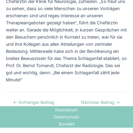
Chefärztin der Klinik für Neurologie, zufrieden. „Es freut uns
zu sehen, dass so viele Menschen zu unseren Vorträgen
erschienen sind und reges Interesse an unseren
Therapieangeboten gezeigt haben“, führt die Chefärztin
weiter an. Gerade die Möglichkeit, in kurzen Gesprächen mit
den Besuchern persönlich in Kontakt zu treten, war für sie
und ihre Kollegen aus allen Abteilungen von zentraler
Bedeutung. Mittlerweile habe sich in der Bevölkerung ein
breites Bewusstsein für das Thema Schlaganfall etabliert, so
Prof. Dr. Bernd Tomandl, Chefarzt der Radiologie. Das sei
gut und wichtig, denn: „Bei einem Schlaganfall zählt jede
Minute!“
←
Vorheriger Beitrag
Nächster Beitrag
→
Impressum
Datenschutz
Kontakt