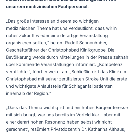
unserem medizinischen Fachpersonal.
„Das große Interesse an diesem so wichtigen
medizinischen Thema hat uns verdeutlicht, dass wir in
naher Zukunft wieder eine derartige Veranstaltung
organisieren sollten,“ betont Rudolf Schnauhuber,
Geschäftsführer der Christophsbad Klinikgruppe. Die
Bevölkerung werde durch Mitteilungen in der Presse zeitnah
über kommende Veranstaltungen informiert. „Kompetenz
verpflichtet“, führt er weiter an. „Schließlich ist das Klinikum
Christophsbad mit seiner zertifizierten Stroke Unit die erste
und wichtigste Anlaufstelle für Schlaganfallpatienten
innerhalb der Region.“
„Dass das Thema wichtig ist und ein hohes Bürgerinteresse
mit sich bringt, war uns bereits im Vorfeld klar – aber mit
einer derart hohen Resonanz haben selbst wir nicht
gerechnet“, resümiert Privatdozentin Dr. Katharina Althaus,