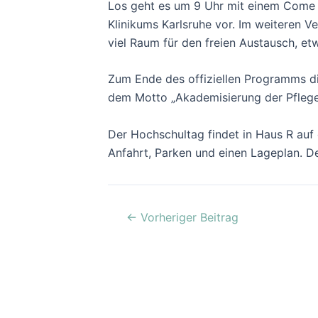
Los geht es um 9 Uhr mit einem Come t
Klinikums Karlsruhe vor. Im weiteren V
viel Raum für den freien Austausch, et
Zum Ende des offiziellen Programms di
dem Motto „Akademisierung der Pflege 
Der Hochschultag findet in Haus R auf
Anfahrt, Parken und einen Lageplan. Der
←
Vorheriger Beitrag