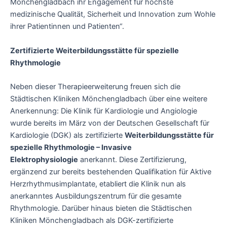
Mönchengladbach ihr Engagement für höchste
medizinische Qualität, Sicherheit und Innovation zum Wohle
ihrer Patientinnen und Patienten“.
Zertifizierte Weiterbildungsstätte für spezielle
Rhythmologie
Neben dieser Therapieerweiterung freuen sich die
Städtischen Kliniken Mönchengladbach über eine weitere
Anerkennung: Die Klinik für Kardiologie und Angiologie
wurde bereits im März von der Deutschen Gesellschaft für
Kardiologie (DGK) als zertifizierte
Weiterbildungsstätte für
spezielle Rhythmologie – Invasive
Elektrophysiologie
anerkannt. Diese Zertifizierung,
ergänzend zur bereits bestehenden Qualifikation für Aktive
Herzrhythmusimplantate, etabliert die Klinik nun als
anerkanntes Ausbildungszentrum für die gesamte
Rhythmologie. Darüber hinaus bieten die Städtischen
Kliniken Mönchengladbach als DGK-zertifizierte