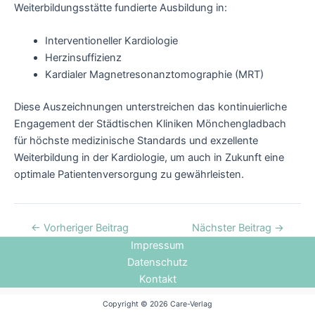
Weiterbildungsstätte fundierte Ausbildung in:
Interventioneller Kardiologie
Herzinsuffizienz
Kardialer Magnetresonanztomographie (MRT)
Diese Auszeichnungen unterstreichen das kontinuierliche
Engagement der Städtischen Kliniken Mönchengladbach
für höchste medizinische Standards und exzellente
Weiterbildung in der Kardiologie, um auch in Zukunft eine
optimale Patientenversorgung zu gewährleisten.
←
Vorheriger Beitrag
Nächster Beitrag
→
Impressum
Datenschutz
Kontakt
Copyright © 2026 Care-Verlag