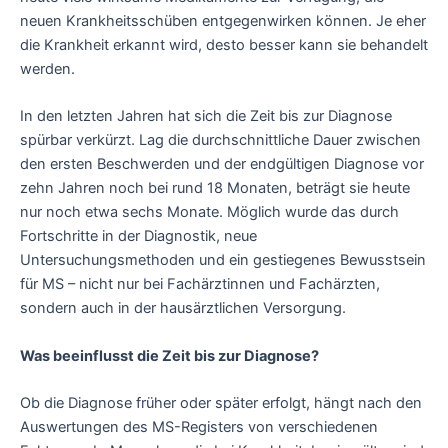
neuen Krankheitsschüben entgegenwirken können. Je eher
die Krankheit erkannt wird, desto besser kann sie behandelt
werden.
In den letzten Jahren hat sich die Zeit bis zur Diagnose
spürbar verkürzt. Lag die durchschnittliche Dauer zwischen
den ersten Beschwerden und der endgültigen Diagnose vor
zehn Jahren noch bei rund 18 Monaten, beträgt sie heute
nur noch etwa sechs Monate. Möglich wurde das durch
Fortschritte in der Diagnostik, neue
Untersuchungsmethoden und ein gestiegenes Bewusstsein
für MS – nicht nur bei Fachärztinnen und Fachärzten,
sondern auch in der hausärztlichen Versorgung.
Was beeinflusst die Zeit bis zur Diagnose?
Ob die Diagnose früher oder später erfolgt, hängt nach den
Auswertungen des MS-Registers von verschiedenen