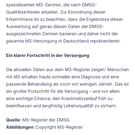
spezialisierten MS-Zentren, die nach DMSG-
Qualitätskriterien arbeiten. Zur Einordnung dieser
Erkenntnisse ist zu beachten, dass die Ergebnisse dieser
Auswertung auf genau diesen Daten der DMSG-
ausgezeichneten Zentren basieren und daher nicht die
gesamte MS-Versorgung in Deutschland repräsentieren.
Ein klarer Fortschritt in der Versorgung
Die aktuellen Daten aus dem MS-Register zeigen: Menschen
mit MS erhalten heute schneller eine Diagnose und eine
passende Behandlung als noch vor wenigen Jahren. Das ist
ein großer Fortschritt für die Versorgung – und vor allem
eine wichtige Chance, den Krankheitsverlauf früh zu
beeinflussen und langfristig Lebensqualität zu sichern.
Quelle:
MS-Register der DMSG
Abbildungen:
Copyright MS-Register