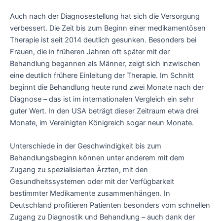
Auch nach der Diagnosestellung hat sich die Versorgung
verbessert. Die Zeit bis zum Beginn einer medikamentösen
Therapie ist seit 2014 deutlich gesunken. Besonders bei
Frauen, die in früheren Jahren oft später mit der
Behandlung begannen als Männer, zeigt sich inzwischen
eine deutlich frühere Einleitung der Therapie. Im Schnitt
beginnt die Behandlung heute rund zwei Monate nach der
Diagnose – das ist im internationalen Vergleich ein sehr
guter Wert. In den USA beträgt dieser Zeitraum etwa drei
Monate, im Vereinigten Königreich sogar neun Monate.
Unterschiede in der Geschwindigkeit bis zum
Behandlungsbeginn können unter anderem mit dem
Zugang zu spezialisierten Ärzten, mit den
Gesundheitssystemen oder mit der Verfügbarkeit
bestimmter Medikamente zusammenhängen. In
Deutschland profitieren Patienten besonders vom schnellen
Zugang zu Diagnostik und Behandlung – auch dank der