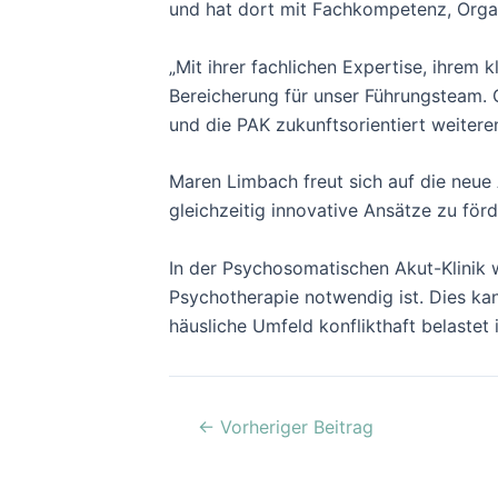
und hat dort mit Fachkompetenz, Organ
„Mit ihrer fachlichen Expertise, ihrem
Bereicherung für unser Führungsteam. 
und die PAK zukunftsorientiert weiteren
Maren Limbach freut sich auf die neue
gleichzeitig innovative Ansätze zu för
In der Psychosomatischen Akut-Klinik 
Psychotherapie notwendig ist. Dies kan
häusliche Umfeld konflikthaft belastet
←
Vorheriger Beitrag