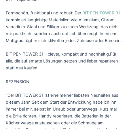
Formschön, funktional und robust: Der
BIT PEN TOWER 31
kombiniert langlebige Materialien wie Aluminium, Chrom-
Vanadium-Stahl und Silikon zu einem Werkzeug, das nicht
nur praktisch, sondern auch optisch überzeugt. In edlem
Mattgrau fügt er sich stilvoll in jedes Zuhause oder Büro ein.
BIT PEN TOWER 31 – clever, kompakt und nachhaltig.Für
alle, die auf smarte Lösungen setzen und lieber reparieren
statt neu kaufen.
REZENSION
"Der BIT TOWER 31 ist eine meiner liebsten Neuheiten aus
diesem Jahr. Seit dem Start der Entwicklung habe ich ihn
immer bei mir, selbst im Urlaub oder unterwegs. Kurz mal
die Brille richten, Handy reparieren, die Batterien in der
Küchenwaage austauschen oder die Schraube am