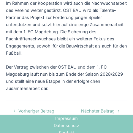
Im Rahmen der Kooperation wird auch die Nachwuchsarbeit
des Vereins weiter gestärkt. OST BAU wird als Talente-
Partner das Projekt zur Förderung junger Spieler
unterstützen und setzt hier auf eine enge Zusammenarbeit
mit dem 1. FC Magdeburg. Die Sicherung des
Fachkräftenachwuchses bleibt ein weiterer Fokus des
Engagements, sowohl für die Bauwirtschaft als auch für den
Fußball.
Der Vertrag zwischen der OST BAU und dem 1. FC
Magdeburg läuft nun bis zum Ende der Saison 2028/2029
und stellt eine neue Etappe in der erfolgreichen
Zusammenarbeit dar.
←
Vorheriger Beitrag
Nächster Beitrag
→
Impressum
Datenschutz
Kontakt