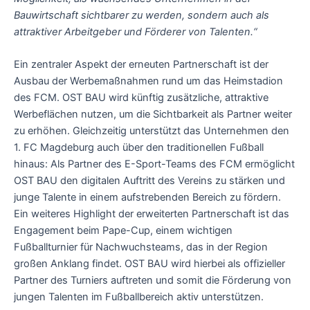
Bauwirtschaft sichtbarer zu werden, sondern auch als
attraktiver Arbeitgeber und Förderer von Talenten.“
Ein zentraler Aspekt der erneuten Partnerschaft ist der
Ausbau der Werbemaßnahmen rund um das Heimstadion
des FCM. OST BAU wird künftig zusätzliche, attraktive
Werbeflächen nutzen, um die Sichtbarkeit als Partner weiter
zu erhöhen. Gleichzeitig unterstützt das Unternehmen den
1. FC Magdeburg auch über den traditionellen Fußball
hinaus: Als Partner des E-Sport-Teams des FCM ermöglicht
OST BAU den digitalen Auftritt des Vereins zu stärken und
junge Talente in einem aufstrebenden Bereich zu fördern.
Ein weiteres Highlight der erweiterten Partnerschaft ist das
Engagement beim Pape-Cup, einem wichtigen
Fußballturnier für Nachwuchsteams, das in der Region
großen Anklang findet. OST BAU wird hierbei als offizieller
Partner des Turniers auftreten und somit die Förderung von
jungen Talenten im Fußballbereich aktiv unterstützen.