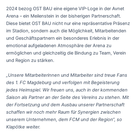
2024 bezog OST BAU eine eigene VIP-Loge in der Avnet
Arena – ein Meilenstein in der bisherigen Partnerschaft.
Diese bietet OST BAU nicht nur eine repräsentative Präsenz
im Stadion, sondern auch die Möglichkeit, Mitarbeitenden
und Geschäftspartnern ein besonderes Erlebnis in der
emotional aufgeladenen Atmosphäre der Arena zu
ermöglichen und gleichzeitig die Bindung zu Team, Verein
und Region zu stärken.
„Unsere Mitarbeiterinnen und Mitarbeiter sind treue Fans
des 1. FC Magdeburg und verfolgen mit Begeisterung
jedes Heimspiel. Wir freuen uns, auch in der kommenden
Saison als Partner an der Seite des Vereins zu stehen. Mit
der Fortsetzung und dem Ausbau unserer Partnerschaft
schaffen wir noch mehr Raum für Synergien zwischen
unserem Unternehmen, dem FCM und der Region“, so
Klapötke weiter.