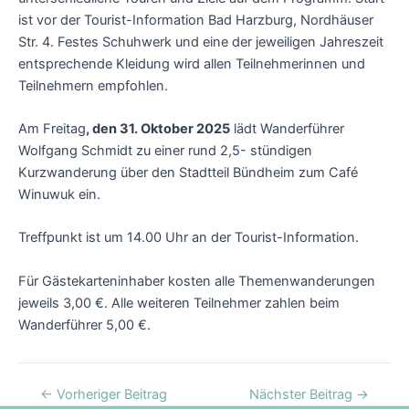
ist vor der Tourist-Information Bad Harzburg, Nordhäuser
Str. 4. Festes Schuhwerk und eine der jeweiligen Jahreszeit
entsprechende Kleidung wird allen Teilnehmerinnen und
Teilnehmern empfohlen.
Am Freitag
, den 31. Oktober 2025
lädt Wanderführer
Wolfgang Schmidt zu einer rund 2,5- stündigen
Kurzwanderung über den Stadtteil Bündheim zum Café
Winuwuk ein.
Treffpunkt ist um 14.00 Uhr an der Tourist-Information.
Für Gästekarteninhaber kosten alle Themenwanderungen
jeweils 3,00 €. Alle weiteren Teilnehmer zahlen beim
Wanderführer 5,00 €.
←
Vorheriger Beitrag
Nächster Beitrag
→