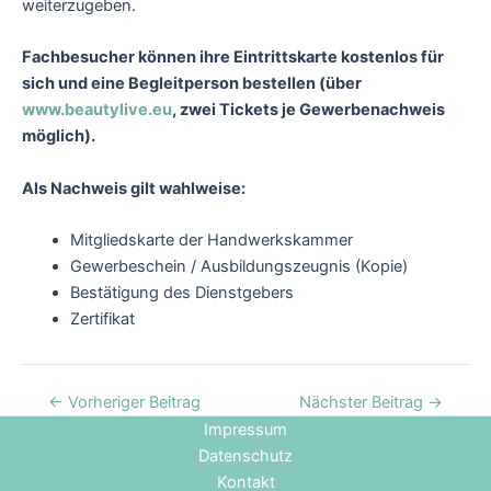
weiterzugeben.
Fachbesucher können ihre Eintrittskarte kostenlos für
sich und eine Begleitperson bestellen (über
www.beautylive.eu
, zwei Tickets je Gewerbenachweis
möglich).
Als Nachweis gilt wahlweise:
Mitgliedskarte der Handwerkskammer
Gewerbeschein / Ausbildungszeugnis (Kopie)
Bestätigung des Dienstgebers
Zertifikat
←
Vorheriger Beitrag
Nächster Beitrag
→
Impressum
Datenschutz
Kontakt