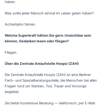
haben.
Was sollte jeder Mensch einmal im Leben getan haben?
Achterbahn fahren.
Welche Superkraft hätten Sie gern: Unsichtbar sein
können, Gedanken lesen oder fliegen?
Fliegen.
Über die Zentrale Anlaufstelle Hospiz (ZAH)
Die Zentrale Anlaufstelle Hospiz (ZAH) ist eine Berliner
Fach- und Spezialberatungsstelle, die Menschen bei allen
Fragen rund um Sterben, Tod, Trauer und Vorsorge
begleitet.
Sie bietet kostenlose Beratung — telefonisch, per E-Mail