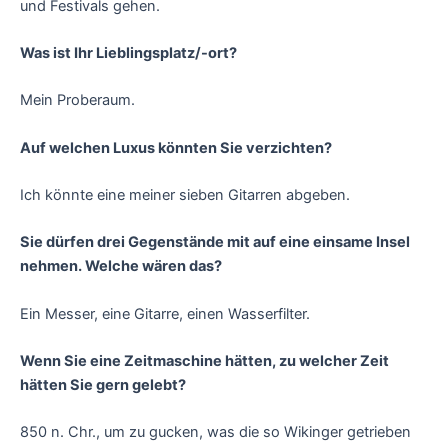
und Festivals gehen.
Was ist Ihr Lieblingsplatz/-ort?
Mein Proberaum.
Auf welchen Luxus könnten Sie verzichten?
Ich könnte eine meiner sieben Gitarren abgeben.
Sie dürfen drei Gegenstände mit auf eine einsame Insel
nehmen. Welche wären das?
Ein Messer, eine Gitarre, einen Wasserfilter.
Wenn Sie eine Zeitmaschine hätten, zu welcher Zeit
hätten Sie gern gelebt?
850 n. Chr., um zu gucken, was die so Wikinger getrieben