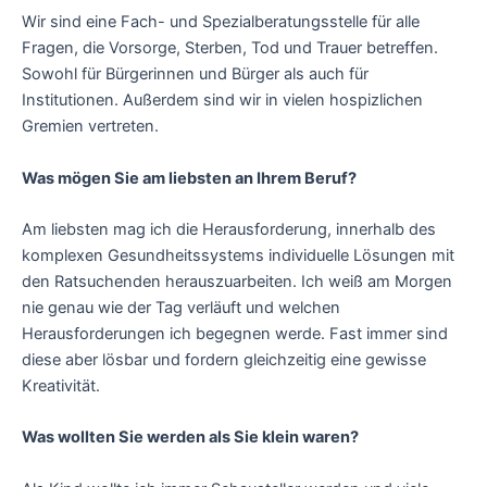
Wir sind eine Fach- und Spezialberatungsstelle für alle
Fragen, die Vorsorge, Sterben, Tod und Trauer betreffen.
Sowohl für Bürgerinnen und Bürger als auch für
Institutionen. Außerdem sind wir in vielen hospizlichen
Gremien vertreten.
Was mögen Sie am liebsten an Ihrem Beruf?
Am liebsten mag ich die Herausforderung, innerhalb des
komplexen Gesundheitssystems individuelle Lösungen mit
den Ratsuchenden herauszuarbeiten. Ich weiß am Morgen
nie genau wie der Tag verläuft und welchen
Herausforderungen ich begegnen werde. Fast immer sind
diese aber lösbar und fordern gleichzeitig eine gewisse
Kreativität.
Was wollten Sie werden als Sie klein waren?