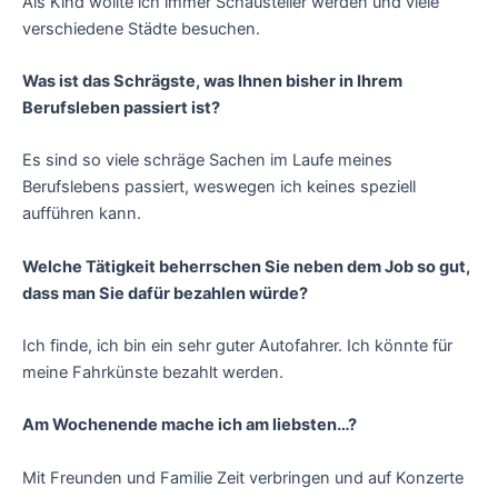
Als Kind wollte ich immer Schausteller werden und viele
verschiedene Städte besuchen.
Was ist das Schrägste, was Ihnen bisher in Ihrem
Berufsleben passiert ist?
Es sind so viele schräge Sachen im Laufe meines
Berufslebens passiert, weswegen ich keines speziell
aufführen kann.
Welche Tätigkeit beherrschen Sie neben dem Job so gut,
dass man Sie dafür bezahlen würde?
Ich finde, ich bin ein sehr guter Autofahrer. Ich könnte für
meine Fahrkünste bezahlt werden.
Am Wochenende mache ich am liebsten…?
Mit Freunden und Familie Zeit verbringen und auf Konzerte