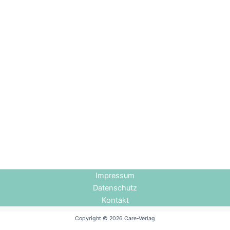
Impressum
Datenschutz
Kontakt
Copyright © 2026 Care-Verlag