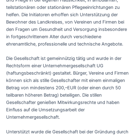
teilstationären oder stationären Pflegeeinrichtungen zu
helfen. Die Initiatoren erhoffen sich Unterstützung der
Bewohner des Landkreises, von Vereinen und Firmen bei
den Fragen um Gesundheit und Versorgung insbesondere
in fortgeschrittenem Alter durch verschiedene
ehrenamtliche, professionelle und technische Angebote.
Die Gesellschaft ist gemeinnützig tätig und wurde in der
Rechtsform einer Unternehmergesellschaft UG
(haftungsbeschränkt) gestaltet. Bürger, Vereine und Firmen
können sich als stille Gesellschafter mit einem einmaligen
Betrag von mindestens 200,–EUR (oder einen durch 50
teilbaren höheren Betrag) beteiligen. Die stillen
Gesellschafter genießen Mitwirkungsrechte und haben
Einfluss auf die Umsetzungsarbeit der
Unternehmergesellschaft.
Unterstützt wurde die Gesellschaft bei der Gründung durch