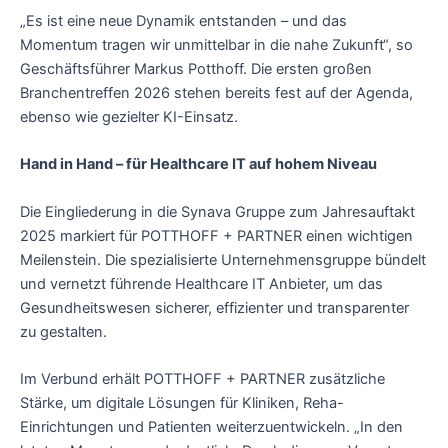
„Es ist eine neue Dynamik entstanden – und das
Momentum tragen wir unmittelbar in die nahe Zukunft“, so
Geschäftsführer Markus Potthoff. Die ersten großen
Branchentreffen 2026 stehen bereits fest auf der Agenda,
ebenso wie gezielter KI-Einsatz.
Hand in Hand – für Healthcare IT auf hohem Niveau
Die Eingliederung in die Synava Gruppe zum Jahresauftakt
2025 markiert für POTTHOFF + PARTNER einen wichtigen
Meilenstein. Die spezialisierte Unternehmensgruppe bündelt
und vernetzt führende Healthcare IT Anbieter, um das
Gesundheitswesen sicherer, effizienter und transparenter
zu gestalten.
Im Verbund erhält POTTHOFF + PARTNER zusätzliche
Stärke, um digitale Lösungen für Kliniken, Reha-
Einrichtungen und Patienten weiterzuentwickeln. „In den