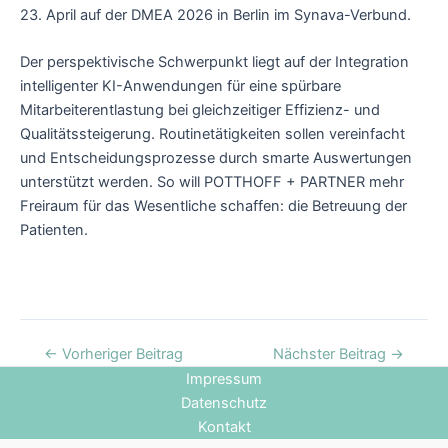
23. April auf der DMEA 2026 in Berlin im Synava-Verbund.
Der perspektivische Schwerpunkt liegt auf der Integration
intelligenter KI-Anwendungen für eine spürbare
Mitarbeiterentlastung bei gleichzeitiger Effizienz- und
Qualitätssteigerung. Routinetätigkeiten sollen vereinfacht
und Entscheidungsprozesse durch smarte Auswertungen
unterstützt werden. So will POTTHOFF + PARTNER mehr
Freiraum für das Wesentliche schaffen: die Betreuung der
Patienten.
←
Vorheriger Beitrag
Nächster Beitrag
→
Impressum
Datenschutz
Kontakt