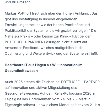
und 80 Prozent.
Markus Potthoff freut sich über den hohen Anklang: „Das
gibt uns Bestätigung in unserer eingehenden
Entwicklungsarbeit sowie der hohen Praxisnähe und
Praktikabilität der Systeme, die wir gezielt verfolgen.“ Die
Nähe zur Praxis – oder besser zur Klinik – fußt bei den
POTTHOFF + PARTNER Lösungen nicht zuletzt auf
Anwender-Feedback, welches maßgeblich in die
Optimierung und Weiterentwicklung der Systeme einfließt.
Healthcare IT aus Hagen a.t.W. – Innovation im
Gesundheitswesen
Auch 2026 stehen die Zeichen bei POTTHOFF + PARTNER
auf Innovation und aktiver Mitgestaltung des
Gesundheitswesens. Auf dem Reha-Kolloquium 2026 in
Leipzig ist das Unternehmen vom 24. bis 26. März in
Eigenregie präsent – sowie einen Monat später vom 21. bis