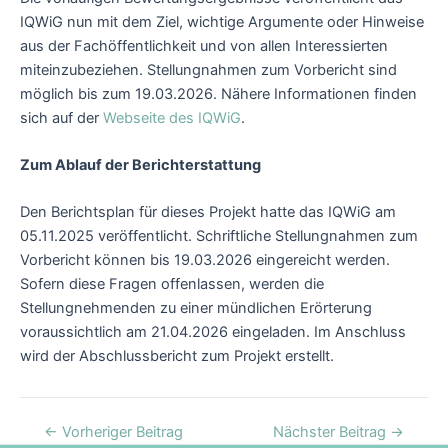
IQWiG nun mit dem Ziel, wichtige Argumente oder Hinweise
aus der Fachöffentlichkeit und von allen Interessierten
miteinzubeziehen. Stellungnahmen zum Vorbericht sind
möglich bis zum 19.03.2026. Nähere Informationen finden
sich auf der
Webseite des IQWiG
.
Zum Ablauf der Berichterstattung
Den Berichtsplan für dieses Projekt hatte das IQWiG am
05.11.2025 veröffentlicht. Schriftliche Stellungnahmen zum
Vorbericht können bis 19.03.2026 eingereicht werden.
Sofern diese Fragen offenlassen, werden die
Stellungnehmenden zu einer mündlichen Erörterung
voraussichtlich am 21.04.2026 eingeladen. Im Anschluss
wird der Abschlussbericht zum Projekt erstellt.
←
Vorheriger Beitrag
Nächster Beitrag
→