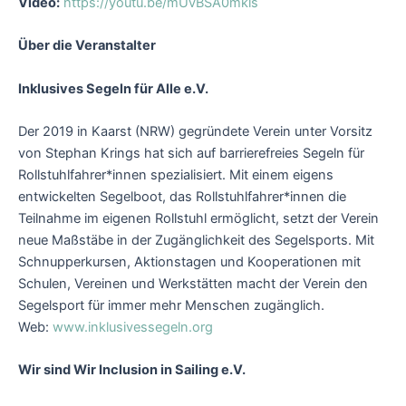
Video:
https://youtu.be/mUvBSA0mkls
Über die Veranstalter
Inklusives Segeln für Alle e.V.
Der 2019 in Kaarst (NRW) gegründete Verein unter Vorsitz
von Stephan Krings hat sich auf barrierefreies Segeln für
Rollstuhlfahrer*innen spezialisiert. Mit einem eigens
entwickelten Segelboot, das Rollstuhlfahrer*innen die
Teilnahme im eigenen Rollstuhl ermöglicht, setzt der Verein
neue Maßstäbe in der Zugänglichkeit des Segelsports. Mit
Schnupperkursen, Aktionstagen und Kooperationen mit
Schulen, Vereinen und Werkstätten macht der Verein den
Segelsport für immer mehr Menschen zugänglich.
Web:
www.inklusivessegeln.org
Wir sind Wir Inclusion in Sailing e.V.