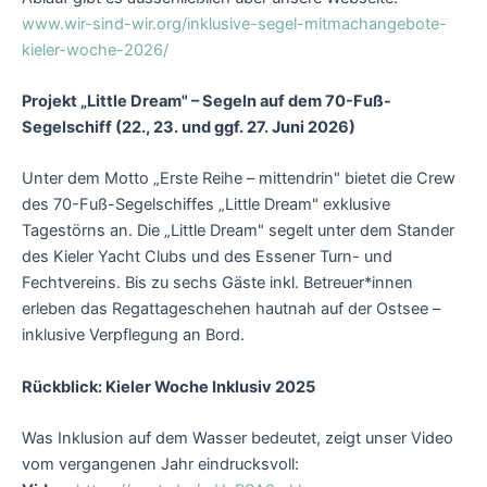
www.wir-sind-wir.org/inklusive-segel-mitmachangebote-
kieler-woche-2026/
Projekt „Little Dream" – Segeln auf dem 70-Fuß-
Segelschiff (22., 23. und ggf. 27. Juni 2026)
Unter dem Motto „Erste Reihe – mittendrin" bietet die Crew
des 70-Fuß-Segelschiffes „Little Dream" exklusive
Tagestörns an. Die „Little Dream" segelt unter dem Stander
des Kieler Yacht Clubs und des Essener Turn- und
Fechtvereins. Bis zu sechs Gäste inkl. Betreuer*innen
erleben das Regattageschehen hautnah auf der Ostsee –
inklusive Verpflegung an Bord.
Rückblick: Kieler Woche Inklusiv 2025
Was Inklusion auf dem Wasser bedeutet, zeigt unser Video
vom vergangenen Jahr eindrucksvoll: