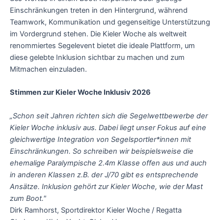
Einschränkungen treten in den Hintergrund, während
Teamwork, Kommunikation und gegenseitige Unterstützung
im Vordergrund stehen. Die Kieler Woche als weltweit
renommiertes Segelevent bietet die ideale Plattform, um
diese gelebte Inklusion sichtbar zu machen und zum
Mitmachen einzuladen.
Stimmen zur Kieler Woche Inklusiv 2026
„Schon seit Jahren richten sich die Segelwettbewerbe der
Kieler Woche inklusiv aus. Dabei liegt unser Fokus auf eine
gleichwertige Integration von Segelsportler*innen mit
Einschränkungen. So schreiben wir beispielsweise die
ehemalige Paralympische 2.4m Klasse offen aus und auch
in anderen Klassen z.B. der J/70 gibt es entsprechende
Ansätze. Inklusion gehört zur Kieler Woche, wie der Mast
zum Boot."
Dirk Ramhorst, Sportdirektor Kieler Woche / Regatta