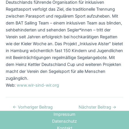
Deutschlands führende Organisation für inklusiven
Regattasport verfolgt das Ziel, die traditionelle Trennung
zwischen Parasport und regulärem Sport aufzuheben. Mit
dem BAT Sailing Team – einem inklusiven Team aus blinden,
sehbehinderten und sehenden Segler*innen – tritt der
Verein seit Jahren erfolgreich bei hochkarätigen Regatten
wie der Kieler Woche an. Das Projekt „Inklusive Alster" bietet
in Hamburg wöchentlich fast 150 Kindern und Jugendlichen
mit Beeinträchtigungen regelmäßige Segelangebote. Mit
dem Heinz Kettler Deutschland Cup und weiteren Projekten
macht der Verein den Segelsport für alle Menschen
zugänglich.
Web:
www.wir-sind-wir.org
←
Vorheriger Beitrag
Nächster Beitrag
→
Impressum
Datenschutz
Kontakt