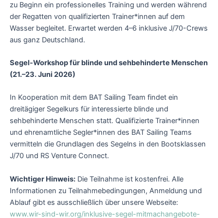
zu Beginn ein professionelles Training und werden während
der Regatten von qualifizierten Trainer*innen auf dem
Wasser begleitet. Erwartet werden 4–6 inklusive J/70-Crews
aus ganz Deutschland.
Segel-Workshop für blinde und sehbehinderte Menschen
(21.–23. Juni 2026)
In Kooperation mit dem BAT Sailing Team findet ein
dreitägiger Segelkurs für interessierte blinde und
sehbehinderte Menschen statt. Qualifizierte Trainer*innen
und ehrenamtliche Segler*innen des BAT Sailing Teams
vermitteln die Grundlagen des Segelns in den Bootsklassen
J/70 und RS Venture Connect.
Wichtiger Hinweis:
Die Teilnahme ist kostenfrei. Alle
Informationen zu Teilnahmebedingungen, Anmeldung und
Ablauf gibt es ausschließlich über unsere Webseite:
www.wir-sind-wir.org/inklusive-segel-mitmachangebote-