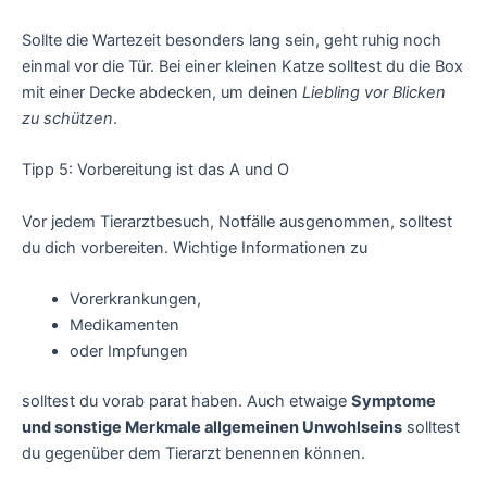
Sollte die Wartezeit besonders lang sein, geht ruhig noch
einmal vor die Tür. Bei einer kleinen Katze solltest du die Box
mit einer Decke abdecken, um deinen
Liebling vor Blicken
zu schützen
.
Tipp 5: Vorbereitung ist das A und O
Vor jedem Tierarztbesuch, Notfälle ausgenommen, solltest
du dich vorbereiten. Wichtige Informationen zu
Vorerkrankungen,
Medikamenten
oder Impfungen
solltest du vorab parat haben. Auch etwaige
Symptome
und sonstige Merkmale allgemeinen Unwohlseins
solltest
du gegenüber dem Tierarzt benennen können.