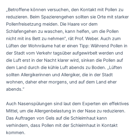
„Betroffene können versuchen, den Kontakt mit Pollen zu
reduzieren. Beim Spazierengehen sollten sie Orte mit starker
Pollenfreisetzung meiden. Die Haare vor dem
Schlafengehen zu waschen, kann helfen, um die Pollen
nicht mit ins Bett zu nehmen“, rät Prof. Weber. Auch zum
Lüften der Wohnräume hat er einen Tipp: Während Pollen in
der Stadt vom Verkehr tagsüber aufgewirbelt werden und
die Luft erst in der Nacht klarer wird, sinken die Pollen auf
dem Land durch die kühle Luft abends zu Boden. „Lüften
sollten Allergikerinnen und Allergiker, die in der Stadt
wohnen, daher eher morgens, und auf dem Land eher
abends.“
Auch Nasenspülungen sind laut dem Experten ein effektives
Mittel, um die Allergenbelastung in der Nase zu reduzieren.
Das Auftragen von Gels auf die Schleimhaut kann
verhindern, dass Pollen mit der Schleimhaut in Kontakt
kommen.