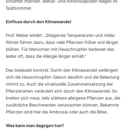
schaffen machen. Beifuß- und Ambrosiapollen fliegen im
Spätsommer.
Einfluss durch den Klimawandel
Prof. Weber erklärt: „Steigende Temperaturen und milde
Winter führen dazu, dass viele Pflanzen früher und länger
blühen. Für Menschen mit Heuschnupfen bedeutet das
leider oft, dass die Allergie länger anhält.”
Das bedeutet konkret: Durch den Klimawandel verlängert
sich die Heuschnupfen-Saison deutlich und die Belastung
nimmt zu. Auch die strukturelle Zusammensetzung der
Pflanzenarten verändert sich durch den Klimawandel. So
breiten sich neue, teils stärkere allergene Pflanzen aus, die
zusätzliche Beschwerden verursachen können. Bekannte
Pflanzen sind hier die Ambrosia oder auch die Birke.
Was kann man dagegen tun?