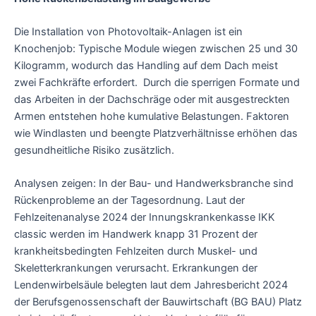
Die Installation von Photovoltaik-Anlagen ist ein
Knochenjob: Typische Module wiegen zwischen 25 und 30
Kilogramm, wodurch das Handling auf dem Dach meist
zwei Fachkräfte erfordert. Durch die sperrigen Formate und
das Arbeiten in der Dachschräge oder mit ausgestreckten
Armen entstehen hohe kumulative Belastungen. Faktoren
wie Windlasten und beengte Platzverhältnisse erhöhen das
gesundheitliche Risiko zusätzlich.
Analysen zeigen: In der Bau- und Handwerksbranche sind
Rückenprobleme an der Tagesordnung. Laut der
Fehlzeitenanalyse 2024 der Innungskrankenkasse IKK
classic werden im Handwerk knapp 31 Prozent der
krankheitsbedingten Fehlzeiten durch Muskel- und
Skeletterkrankungen verursacht. Erkrankungen der
Lendenwirbelsäule belegten laut dem Jahresbericht 2024
der Berufsgenossenschaft der Bauwirtschaft (BG BAU) Platz