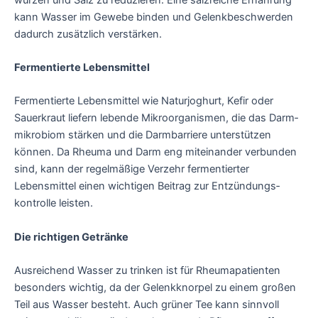
kann Wasser im Gewebe binden und Gelenk­beschwerden
dadurch zusätzlich verstärken.
Fermentierte Lebensmittel
Fermentierte Lebensmittel wie Naturjoghurt, Kefir oder
Sauerkraut liefern lebende Mikro­organismen, die das Darm­
mikrobiom stärken und die Darmbarriere unterstützen
können. Da Rheuma und Darm eng miteinander verbunden
sind, kann der regelmäßige Verzehr fermentierter
Lebensmittel einen wichtigen Beitrag zur Entzündungs­
kontrolle leisten.
Die richtigen Getränke
Ausreichend Wasser zu trinken ist für Rheuma­patienten
besonders wichtig, da der Gelenkknorpel zu einem großen
Teil aus Wasser besteht. Auch grüner Tee kann sinnvoll