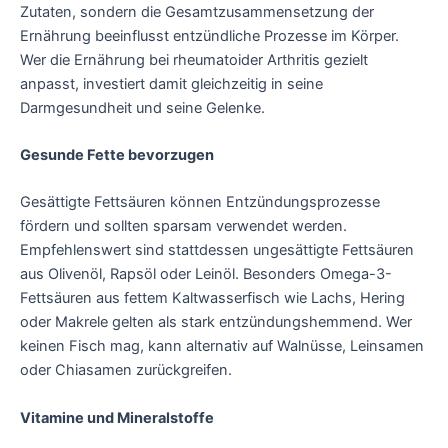
Zutaten, sondern die Gesamtzusammensetzung der
Ernährung beeinflusst entzündliche Prozesse im Körper.
Wer die Ernährung bei rheumatoider Arthritis gezielt
anpasst, investiert damit gleichzeitig in seine
Darmgesundheit und seine Gelenke.
Gesunde Fette bevorzugen
Gesättigte Fettsäuren können Entzündungsprozesse
fördern und sollten sparsam verwendet werden.
Empfehlenswert sind stattdessen ungesättigte Fettsäuren
aus Olivenöl, Rapsöl oder Leinöl. Besonders Omega-3-
Fettsäuren aus fettem Kaltwasserfisch wie Lachs, Hering
oder Makrele gelten als stark entzündungshemmend. Wer
keinen Fisch mag, kann alternativ auf Walnüsse, Leinsamen
oder Chiasamen zurückgreifen.
Vitamine und Mineralstoffe