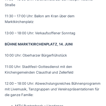
Straße
11:30 – 17:00 Uhr: Ballon am Kran über dem
Marktkirchenplatz
13:00 – 18:00 Uhr: Verkaufsoffener Sonntag
BÜHNE MARKTKIRCHENPLATZ, 14. JUNI
10:00 Uhr: Oberharzer Bürgerfrühstück
11:00 Uhr: Stadtfest-Gottesdienst mit den
Kirchengemeinden Clausthal und Zellerfeld
12:00 – 18:00 Uhr: Abwechslungsreiches Bühnenprogramm
mit Livemusik, Tanzgruppen und Vereinspräsentationen für
die ganze Familie: