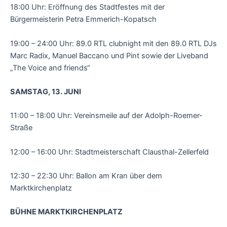
18:00 Uhr: Eröffnung des Stadtfestes mit der
Bürgermeisterin Petra Emmerich-Kopatsch
19:00 – 24:00 Uhr: 89.0 RTL clubnight mit den 89.0 RTL DJs
Marc Radix, Manuel Baccano und Pint sowie der Liveband
„The Voice and friends“
SAMSTAG, 13. JUNI
11:00 – 18:00 Uhr: Vereinsmeile auf der Adolph-Roemer-
Straße
12:00 – 16:00 Uhr: Stadtmeisterschaft Clausthal-Zellerfeld
12:30 – 22:30 Uhr: Ballon am Kran über dem
Marktkirchenplatz
BÜHNE MARKTKIRCHENPLATZ