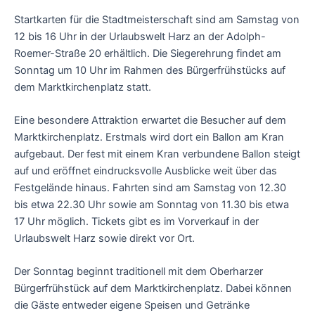
Startkarten für die Stadtmeisterschaft sind am Samstag von
12 bis 16 Uhr in der Urlaubswelt Harz an der Adolph-
Roemer-Straße 20 erhältlich. Die Siegerehrung findet am
Sonntag um 10 Uhr im Rahmen des Bürgerfrühstücks auf
dem Marktkirchenplatz statt.
Eine besondere Attraktion erwartet die Besucher auf dem
Marktkirchenplatz. Erstmals wird dort ein Ballon am Kran
aufgebaut. Der fest mit einem Kran verbundene Ballon steigt
auf und eröffnet eindrucksvolle Ausblicke weit über das
Festgelände hinaus. Fahrten sind am Samstag von 12.30
bis etwa 22.30 Uhr sowie am Sonntag von 11.30 bis etwa
17 Uhr möglich. Tickets gibt es im Vorverkauf in der
Urlaubswelt Harz sowie direkt vor Ort.
Der Sonntag beginnt traditionell mit dem Oberharzer
Bürgerfrühstück auf dem Marktkirchenplatz. Dabei können
die Gäste entweder eigene Speisen und Getränke