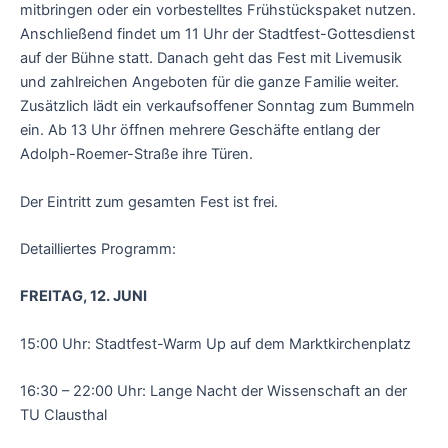
mitbringen oder ein vorbestelltes Frühstückspaket nutzen.
Anschließend findet um 11 Uhr der Stadtfest-Gottesdienst
auf der Bühne statt. Danach geht das Fest mit Livemusik
und zahlreichen Angeboten für die ganze Familie weiter.
Zusätzlich lädt ein verkaufsoffener Sonntag zum Bummeln
ein. Ab 13 Uhr öffnen mehrere Geschäfte entlang der
Adolph-Roemer-Straße ihre Türen.
Der Eintritt zum gesamten Fest ist frei.
Detailliertes Programm:
FREITAG, 12. JUNI
15:00 Uhr: Stadtfest-Warm Up auf dem Marktkirchenplatz
16:30 – 22:00 Uhr: Lange Nacht der Wissenschaft an der
TU Clausthal