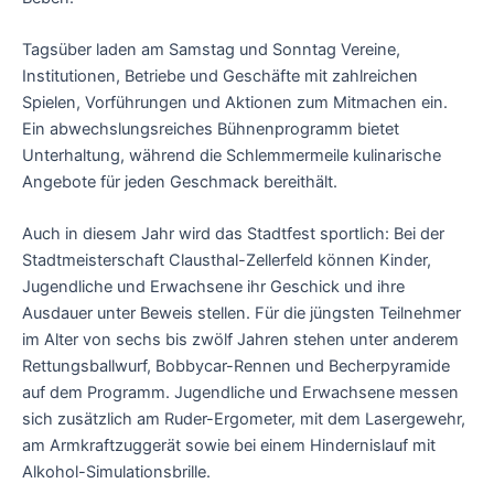
Tagsüber laden am Samstag und Sonntag Vereine,
Institutionen, Betriebe und Geschäfte mit zahlreichen
Spielen, Vorführungen und Aktionen zum Mitmachen ein.
Ein abwechslungsreiches Bühnenprogramm bietet
Unterhaltung, während die Schlemmermeile kulinarische
Angebote für jeden Geschmack bereithält.
Auch in diesem Jahr wird das Stadtfest sportlich: Bei der
Stadtmeisterschaft Clausthal-Zellerfeld können Kinder,
Jugendliche und Erwachsene ihr Geschick und ihre
Ausdauer unter Beweis stellen. Für die jüngsten Teilnehmer
im Alter von sechs bis zwölf Jahren stehen unter anderem
Rettungsballwurf, Bobbycar-Rennen und Becherpyramide
auf dem Programm. Jugendliche und Erwachsene messen
sich zusätzlich am Ruder-Ergometer, mit dem Lasergewehr,
am Armkraftzuggerät sowie bei einem Hindernislauf mit
Alkohol-Simulationsbrille.