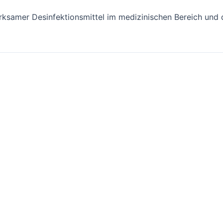
irksamer Desinfektionsmittel im medizinischen Bereich und 