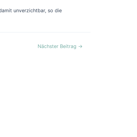
damit unverzichtbar, so die
Nächster Beitrag
→