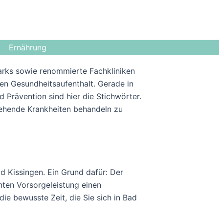
Ernährung
Parks sowie renommierte Fachkliniken
en Gesundheitsaufenthalt. Gerade in
d Prävention sind hier die Stichwörter.
tehende Krankheiten behandeln zu
d Kissingen. Ein Grund dafür: Der
nten Vorsorgeleistung einen
e bewusste Zeit, die Sie sich in Bad