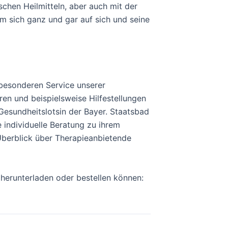
chen Heilmitteln, aber auch mit der
m sich ganz und gar auf sich und seine
 besonderen Service unserer
ren und beispielsweise Hilfestellungen
Gesundheitslotsin der Bayer. Staatsbad
 individuelle Beratung zu ihrem
berblick über Therapieanbietende
 herunterladen oder bestellen können: