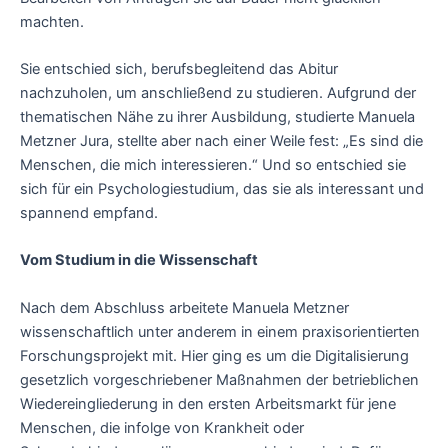
machten.
Sie entschied sich, berufsbegleitend das Abitur
nachzuholen, um anschließend zu studieren. Aufgrund der
thematischen Nähe zu ihrer Ausbildung, studierte Manuela
Metzner Jura, stellte aber nach einer Weile fest: „Es sind die
Menschen, die mich interessieren.“ Und so entschied sie
sich für ein Psychologiestudium, das sie als interessant und
spannend empfand.
Vom Studium in die Wissenschaft
Nach dem Abschluss arbeitete Manuela Metzner
wissenschaftlich unter anderem in einem praxisorientierten
Forschungsprojekt mit. Hier ging es um die Digitalisierung
gesetzlich vorgeschriebener Maßnahmen der betrieblichen
Wiedereingliederung in den ersten Arbeitsmarkt für jene
Menschen, die infolge von Krankheit oder