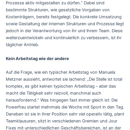
Prozesse aktiv mitgestalten zu dürfen.“ Dabei sind
bestimmte Strukturen, wie gesetzliche Vorgaben von
Kostenträgern, bereits festgelegt. Die konkrete Umsetzung
sowie Gestaltung der internen Strukturen und Prozesse liegt
jedoch in der Verantwortung von ihr und ihrem Team. Diese
weiterzuentwickeln und kontinuierlich zu verbessern, ist ihr
täglicher Antrieb.
Kein Arbeitstag wie der andere
Auf die Frage, wie ein typischer Arbeitstag von Manuela
Metzner aussieht, antwortet sie lachend: „Die Stelle ist total
komplex, es gibt keinen typischen Arbeitstag – aber das
macht die Tätigkeit sehr reizvoll, manchmal auch
herausfordernd.“ Was hingegen fast immer gleich ist: Die
Powerfrau startet mehrmals die Woche mit Sport in den Tag.
Daneben ist sie in ihrer Position sehr viel operativ tätig, plant
Teamklausuren, sitzt in verschiedenen Gremien und Jour
Fixes mit unterschiedlichen Geschäftsbereichen, ist an der